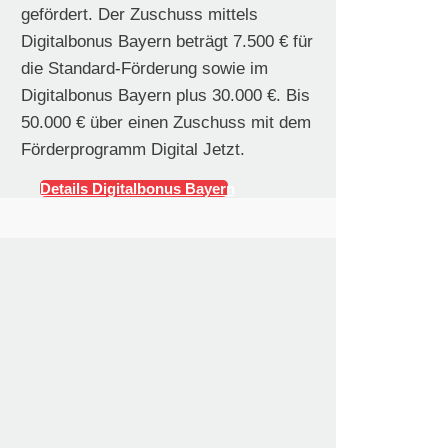
gefördert. Der Zuschuss mittels
Digitalbonus Bayern beträgt 7.500 € für
die Standard-Förderung sowie im
Digitalbonus Bayern plus 30.000 €. Bis
50.000 € über einen Zuschuss mit dem
Förderprogramm Digital Jetzt.
Details Digitalbonus Bayern