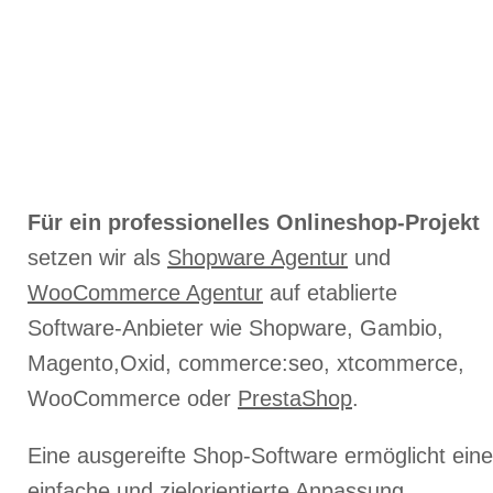
Für ein professionelles Onlineshop-Projekt
setzen wir als
Shopware Agentur
und
WooCommerce Agentur
auf etablierte
Software-Anbieter wie Shopware, Gambio,
Magento,Oxid, commerce:seo, xtcommerce,
WooCommerce oder
Presta
Shop
.
Eine ausgereifte Shop-Software ermöglicht eine
einfache und zielorientierte Anpassung.