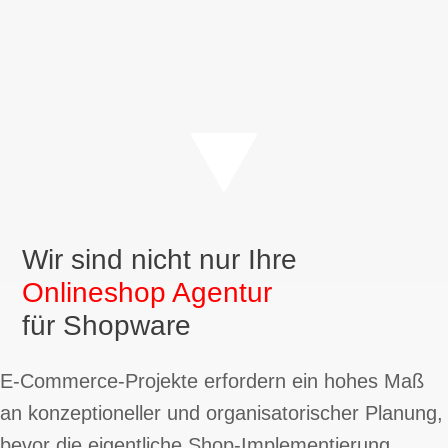
Wir sind nicht nur Ihre
Onlineshop Agentur
für Shopware
E-Commerce-Projekte erfordern ein hohes Maß
an konzeptioneller und organisatorischer Planung,
bevor die eigentliche Shop-Implementierung