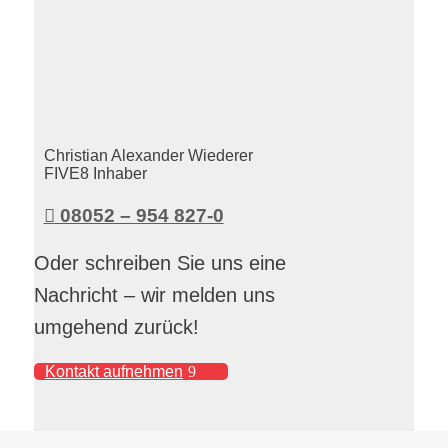
Christian Alexander Wiederer
FIVE8 Inhaber

08052 – 954 827-0
Oder schreiben Sie uns eine
Nachricht – wir melden uns
umgehend zurück!
Kontakt aufnehmen