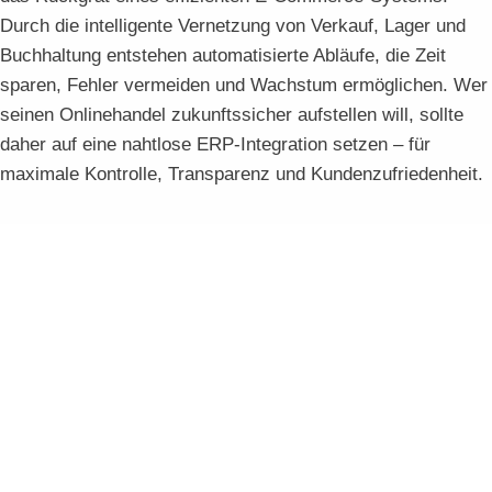
Durch die intelligente Vernetzung von Verkauf, Lager und
Buchhaltung entstehen automatisierte Abläufe, die Zeit
sparen, Fehler vermeiden und Wachstum ermöglichen. Wer
seinen Onlinehandel zukunftssicher aufstellen will, sollte
daher auf eine nahtlose ERP-Integration setzen – für
maximale Kontrolle, Transparenz und Kundenzufriedenheit.