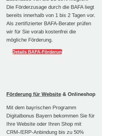
Die Förderzusage durch die BAFA liegt
bereits innerhalb von 1 bis 2 Tagen vor.
Als zertifizierter BAFA-Berater prüfen
wir für Sie vorab kostenfrei die
mögliche Förderung.
Details BAFA-Förderung
Förderung für Website
& Onlineshop
Mit dem bayrischen Programm
Digitalbonus Bayern bekommen Sie für
Ihre Website oder Ihren Shop mit
CRM-/ERP-Anbindung bis zu 50%