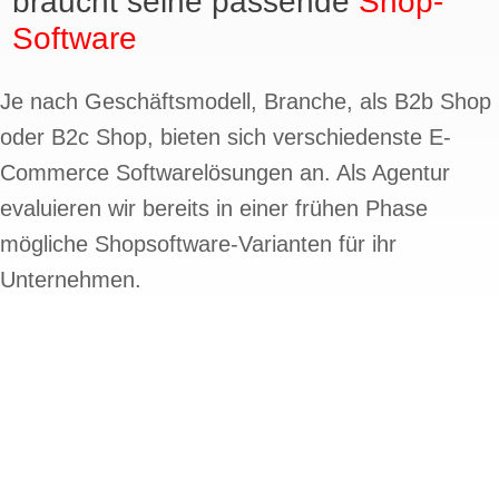
braucht seine passende
Shop-
Software
Je nach Geschäftsmodell, Branche, als B2b Shop
oder B2c Shop, bieten sich verschiedenste E-
Commerce Softwarelösungen an. Als Agentur
evaluieren wir bereits in einer frühen Phase
mögliche Shopsoftware-Varianten für ihr
Unternehmen.