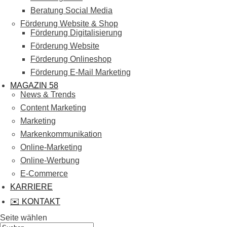
Beratung Social Media
Förderung Website & Shop
Förderung Digitalisierung
Förderung Website
Förderung Onlineshop
Förderung E-Mail Marketing
MAGAZIN 58
News & Trends
Content Marketing
Marketing
Markenkommunikation
Online-Marketing
Online-Werbung
E-Commerce
KARRIERE
✉️ KONTAKT
Seite wählen