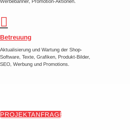
Werbebanner, Promotion-Aktionen.

Betreuung
Aktualisierung und Wartung der Shop-
Software, Texte, Grafiken, Produkt-Bilder,
SEO, Werbung und Promotions.
PROJEKTANFRAGE