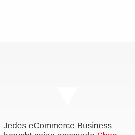
Jedes eCommerce Business