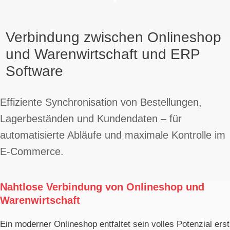
Verbindung zwischen Onlineshop
und Warenwirtschaft und ERP
Software
Effiziente Synchronisation von Bestellungen,
Lagerbeständen und Kundendaten – für
automatisierte Abläufe und maximale Kontrolle im
E-Commerce.
Nahtlose Verbindung von Onlineshop und
Warenwirtschaft
Ein moderner Onlineshop entfaltet sein volles Potenzial erst