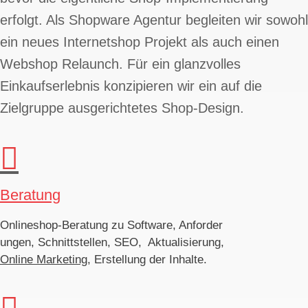
erfolgt. Als Shopware Agentur begleiten wir sowohl
ein neues Internetshop Projekt als auch einen
Webshop Relaunch. Für ein glanzvolles
Einkaufserlebnis konzipieren wir ein auf die
Zielgruppe ausgerichtetes Shop-Design.

Beratung
Onlineshop-Beratung zu Software, Anforder
ungen, Schnittstellen, SEO, Aktualisierung,
Online Marketing
, Erstellung der Inhalte.