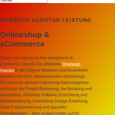
WEBSHOP AGENTUR LEISTUNG
Onlineshop &
eCommerce
Starten Sie mit uns in Ihre erfolgreiche E-
Commerce Zukunft. Als erfahrene
Shopware
Agentur
in der Region München und Rosenheim
erstellen wir Ihren professionellen Onlineshop.
Die Services unserer Onlineshop Internetagentur
umfassen die Projekt-Betreuung, die Beratung und
Konzeption, Webshop Software Einrichtung und
Implementierung, Onlineshop Design Erstellung,
Shop Programmierung und spezielle
Anforderungen – alles zugeschnitten auf ihr