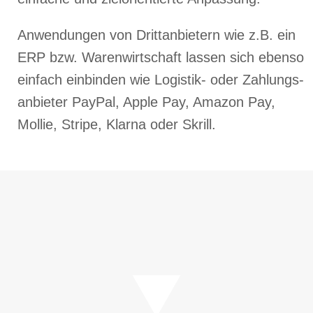
Anwendungen von Drittanbietern wie z.B. ein
ERP bzw. Warenwirtschaft lassen sich ebenso
einfach einbinden wie Logistik- oder Zahl­ungs­
anbieter PayPal, Apple Pay, Amazon Pay,
Mollie, Stripe, Klarna oder Skrill.