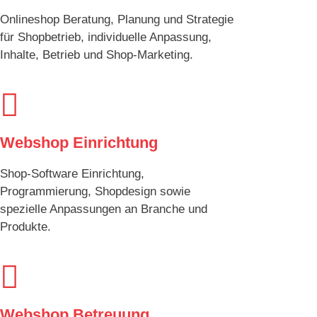
Onlineshop Beratung, Planung und Strategie
für Shopbetrieb, individuelle Anpassung,
Inhalte, Betrieb und Shop-Marketing.

Webshop Einrichtung
Shop-Software Einrichtung,
Programmierung, Shopdesign sowie
spezielle Anpassungen an Branche und
Produkte.

Webshop Betreuung