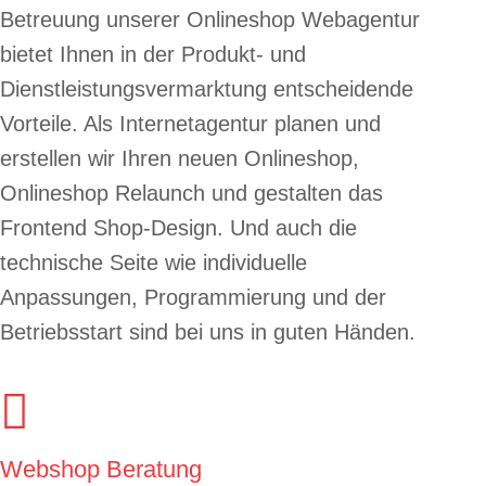
Betreuung unserer Onlineshop Webagentur
bietet Ihnen in der Produkt- und
Dienstleistungsvermarktung entscheidende
Vorteile. Als Internetagentur planen und
erstellen wir Ihren neuen Onlineshop,
Onlineshop Relaunch und gestalten das
Frontend Shop-Design. Und auch die
technische Seite wie individuelle
Anpassungen, Programmierung und der
Betriebsstart sind bei uns in guten Händen.

Webshop Beratung