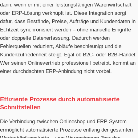
dann, wenn er mit einer leistungsfähigen Warenwirtschaft
oder ERP-Lösung verknüpft ist. Diese Integration sorgt
dafür, dass Bestände, Preise, Aufträge und Kundendaten in
Echtzeit synchronisiert werden – ohne manuelle Eingriffe
oder doppelte Datenerfassung. Dadurch werden
Fehlerquellen reduziert, Abläufe beschleunigt und die
Kundenzufriedenheit steigt. Egal ob B2C- oder B2B-Handel:
Wer seinen Onlinevertrieb professionell betreibt, kommt an
einer durchdachten ERP-Anbindung nicht vorbei.
Effiziente Prozesse durch automatisierte
Schnittstellen
Die Verbindung zwischen Onlineshop und ERP-System
ermöglicht automatisierte Prozesse entlang der gesamten