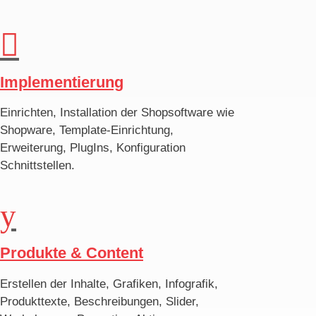

Implementierung
Einrichten, Installation der Shop
software wie
Shopware, Template-Einrichtung,
Erweiterung, PlugIns, Konfiguration
Schnittstellen.
y
Produkte & Content
Erstellen der Inhalte, Grafiken, Infografik,
Produkttexte, Besch
reibungen, Slider,