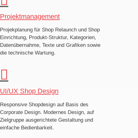

Projektmanagement
Projekplanung für Shop Relaunch und Shop
Einrichtung, Produkt-Struktur, Kategorien,
Datenüber
nahme, Texte und Grafiken sowie
die technische Wartung.

UI/UX Shop Design
Responsive Shopdesign auf Basis des
Corporate Design. Modernes Design, auf
Zielgruppe ausge
richtete Gestaltung und
einfache Bedienbarkeit.