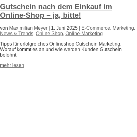
Gutschein nach dem Einkauf im
Online-Shop – ja, bitte!
von
Maximilian Meyer
|
1. Juni 2025
|
E-Commerce
,
Marketing
,
News & Trends
,
Online Shop
,
Online-Marketing
Tipps für erfolgreiches Onlineshop Gutschein Marketing.
Worauf kommt es an und wie werden Kunden Gutschein
belohnt.
mehr lesen