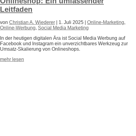
Onlineshop: Ein umfassender
Leitfaden
von
Christian A. Wiederer
|
1. Juli 2025
|
Online-Marketing
,
Online-Werbung
,
Social Media Marketing
In der heutigen digitalen Ära ist Social Media Werbung auf
Facebook und Instagram ein unverzichtbares Werkzeug zur
Umsatz-Skalierung von Onlineshops.
mehr lesen