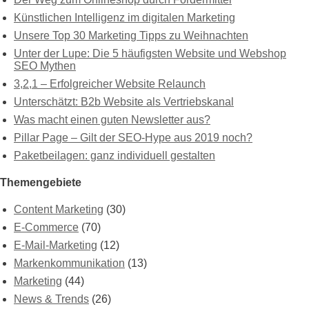
Künstlichen Intelligenz im digitalen Marketing
Unsere Top 30 Marketing Tipps zu Weihnachten
Unter der Lupe: Die 5 häufigsten Website und Webshop
SEO Mythen
3,2,1 – Erfolgreicher Website Relaunch
Unterschätzt: B2b Website als Vertriebskanal
Was macht einen guten Newsletter aus?
Pillar Page – Gilt der SEO-Hype aus 2019 noch?
Paketbeilagen: ganz individuell gestalten
Themengebiete
Content Marketing
(30)
E-Commerce
(70)
E-Mail-Marketing
(12)
Markenkommunikation
(13)
Marketing
(44)
News & Trends
(26)