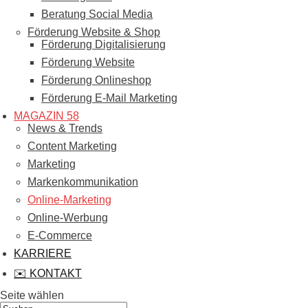
Beratung Social Media
Förderung Website & Shop
Förderung Digitalisierung
Förderung Website
Förderung Onlineshop
Förderung E-Mail Marketing
MAGAZIN 58
News & Trends
Content Marketing
Marketing
Markenkommunikation
Online-Marketing
Online-Werbung
E-Commerce
KARRIERE
✉️ KONTAKT
Seite wählen