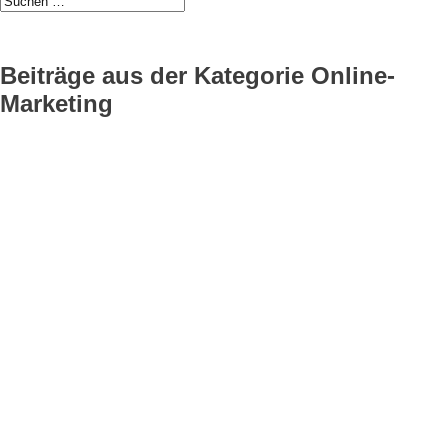
Beiträge aus der Kategorie Online-
Marketing