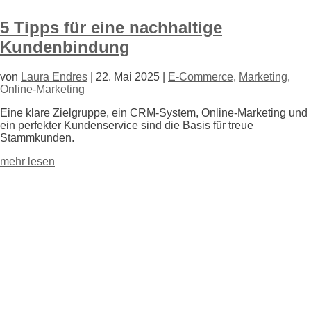
5 Tipps für eine nachhaltige
Kundenbindung
von
Laura Endres
|
22. Mai 2025
|
E-Commerce
,
Marketing
,
Online-Marketing
Eine klare Zielgruppe, ein CRM-System, Online-Marketing und
ein perfekter Kundenservice sind die Basis für treue
Stammkunden.
mehr lesen