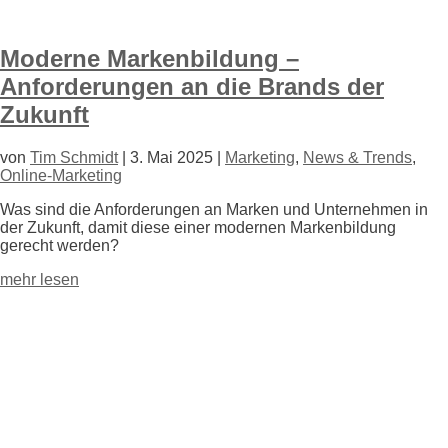
Moderne Markenbildung –
Anforderungen an die Brands der
Zukunft
von
Tim Schmidt
|
3. Mai 2025
|
Marketing
,
News & Trends
,
Online-Marketing
Was sind die Anforderungen an Marken und Unter
nehmen in
der Zukunft, damit diese einer modernen Marken
bildung
gerecht werden?
mehr lesen