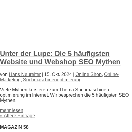
Unter der Lupe: Die 5 häufigsten
Website und Webshop SEO Mythen
von
Hans Neureiter
|
15. Okt. 2024
|
Online Shop
,
Online-
Marketing
,
Suchmaschinenoptimierung
Viele Mythen kursieren zum Thema Such
maschinen
optimierung im Internet. Wir besprechen die 5 häufigsten SEO
Mythen.
mehr lesen
« Ältere Einträge
MAGAZIN 58