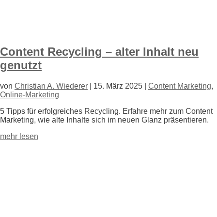
Content Recycling – alter Inhalt neu
genutzt
von
Christian A. Wiederer
|
15. März 2025
|
Content Marketing
,
Online-Marketing
5 Tipps für erfolgreiches Recycling. Erfahre mehr zum Content
Marketing, wie alte Inhalte sich im neuen Glanz präsentieren.
mehr lesen