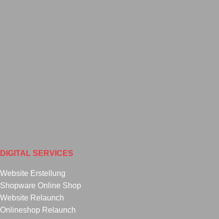
DIGITAL SERVICES
Website Erstellung
Shopware Online Shop
Website Relaunch
Onlineshop Relaunch