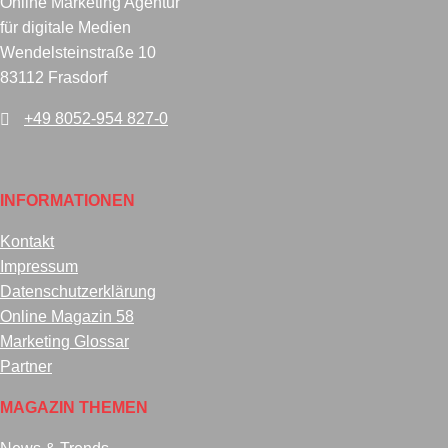
Online Marketing Agentur
für digitale Medien
Wendelsteinstraße 10
83112 Frasdorf
+49 8052-954 827-0
INFORMATIONEN
Kontakt
Impressum
Datenschutzerklärung
Online Magazin 58
Marketing Glossar
Partner
MAGAZIN THEMEN