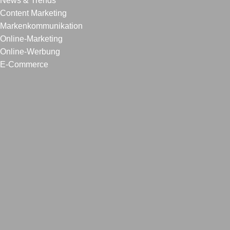
News & Trends
Content Marketing
Markenkommunikation
Online-Marketing
Online-Werbung
E-Commerce