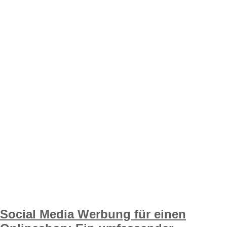
Social Media Werbung für einen