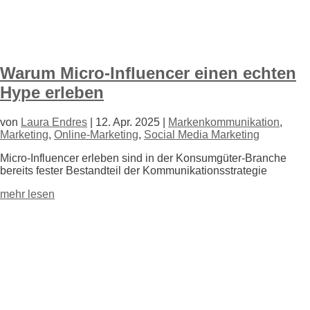
Warum Micro-Influencer einen echten
Hype erleben
von
Laura Endres
|
12. Apr. 2025
|
Markenkommunikation
,
Marketing
,
Online-Marketing
,
Social Media Marketing
Micro-Influencer erleben sind in der Konsumgüter-Branche
bereits fester Bestandteil der Kommunikations
strategie
mehr lesen