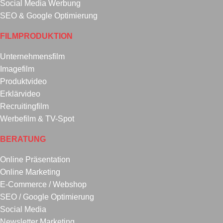
Social Media Werbung
SEO & Google Optimierung
FILMPRODUKTION
Unternehmensfilm
Imagefilm
Produktvideo
Erklärvideo
Recruitingfilm
Werbefilm & TV-Spot
BERATUNG
Online Präsentation
Online Marketing
E-Commerce / Webshop
SEO / Google Optimierung
Social Media
Newsletter Marketing