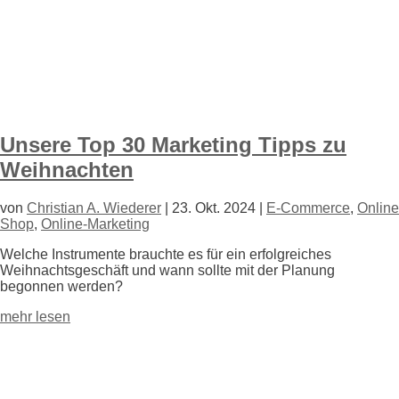
Unsere Top 30 Marketing Tipps zu
Weihnachten
von
Christian A. Wiederer
|
23. Okt. 2024
|
E-Commerce
,
Online
Shop
,
Online-Marketing
Welche Instrumente brauchte es für ein erfolgreiches
Weihnachtsgeschäft und wann sollte mit der Planung
begonnen werden?
mehr lesen