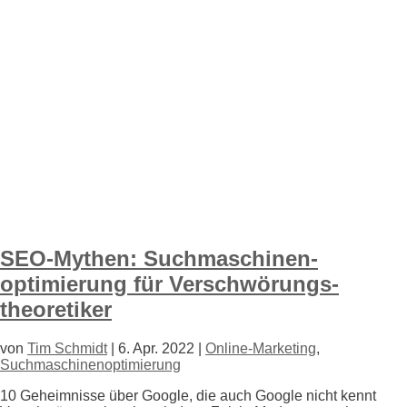
SEO-Mythen: Suchmaschinen­
optimierung für Verschwörungs­
theoretiker
von
Tim Schmidt
|
6. Apr. 2022
|
Online-Marketing
,
Suchmaschinenoptimierung
10 Geheimnisse über Google, die auch Google nicht kennt