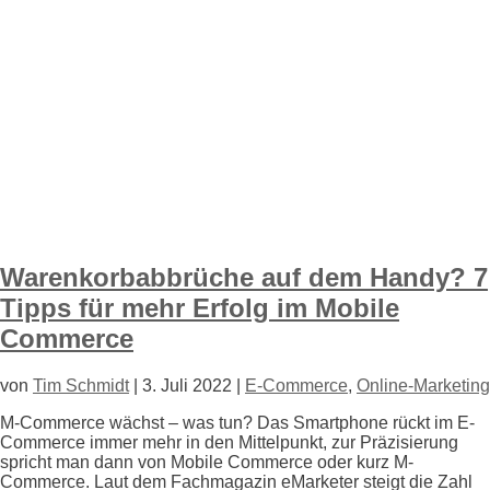
Warenkorbabbrüche auf dem Handy? 7
Tipps für mehr Erfolg im Mobile
Commerce
von
Tim Schmidt
|
3. Juli 2022
|
E-Commerce
,
Online-Marketing
M-Commerce wächst – was tun? Das Smartphone rückt im E-
Commerce immer mehr in den Mittelpunkt, zur Präzisierung
spricht man dann von Mobile Commerce oder kurz M-
Commerce. Laut dem Fachmagazin eMarketer steigt die Zahl