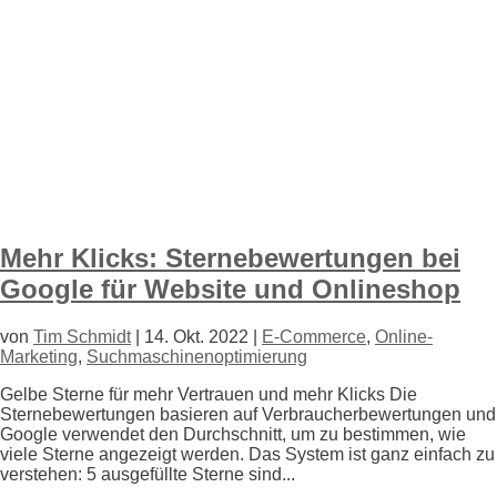
Mehr Klicks: Sternebewertungen bei
Google für Website und Onlineshop
von
Tim Schmidt
|
14. Okt. 2022
|
E-Commerce
,
Online-
Marketing
,
Suchmaschinenoptimierung
Gelbe Sterne für mehr Vertrauen und mehr Klicks Die
Sternebewertungen basieren auf Verbraucher­bewertungen und
Google verwendet den Durchschnitt, um zu bestimmen, wie
viele Sterne angezeigt werden. Das System ist ganz einfach zu
verstehen: 5 ausgefüllte Sterne sind...