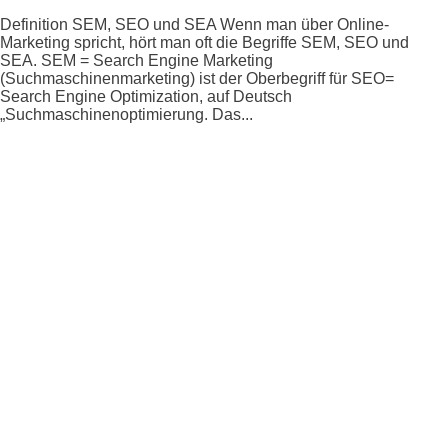
Definition SEM, SEO und SEA Wenn man über Online-
Marketing spricht, hört man oft die Begriffe SEM, SEO und
SEA. SEM = Search Engine Marketing
(Suchmaschinenmarketing) ist der Oberbegriff für SEO=
Search Engine Optimization, auf Deutsch
„Suchmaschinenoptimierung. Das...