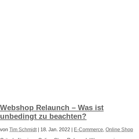
Webshop Relaunch – Was ist
unbedingt zu beachten?
von
Tim Schmidt
|
18. Jan. 2022
|
E-Commerce
,
Online Shop