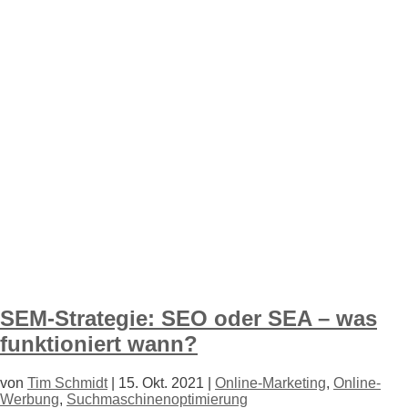
SEM-Strategie: SEO oder SEA – was
funktioniert wann?
von
Tim Schmidt
|
15. Okt. 2021
|
Online-Marketing
,
Online-
Werbung
,
Suchmaschinenoptimierung