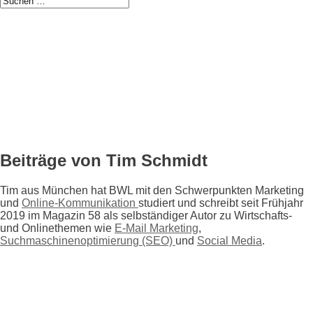
Beiträge von Tim Schmidt
Tim aus München hat BWL mit den Schwerpunkten Marketing
und
Online-Kommunikation
studiert und schreibt seit Frühjahr
2019 im Magazin 58 als selbständiger Autor zu Wirtschafts-
und Onlinethemen wie
E-Mail Marketing
,
Suchmaschinenoptimierung (SEO)
und
Social Media
.