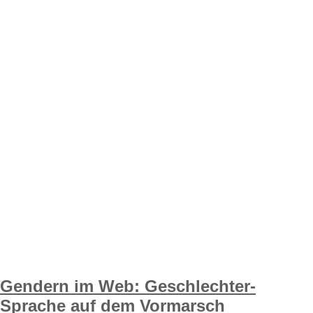
Gendern im Web: Geschlechter-
Sprache auf dem Vormarsch