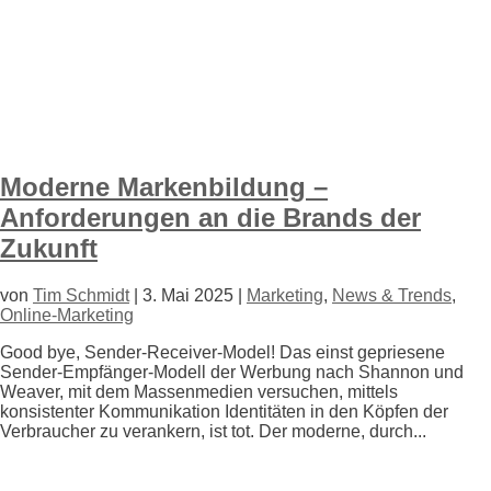
Moderne Markenbildung –
Anforderungen an die Brands der
Zukunft
von
Tim Schmidt
|
3. Mai 2025
|
Marketing
,
News & Trends
,
Online-Marketing
Good bye, Sender-Receiver-Model! Das einst gepriesene
Sender-Empfänger-Modell der Werbung nach Shannon und
Weaver, mit dem Massenmedien versuchen, mittels
konsistenter Kommunikation Identitäten in den Köpfen der
Verbraucher zu verankern, ist tot. Der moderne, durch...