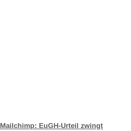
Mailchimp: EuGH-Urteil zwingt