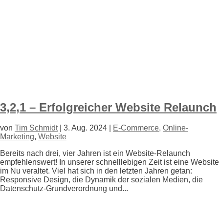
3,2,1 – Erfolgreicher Website Relaunch
von
Tim Schmidt
|
3. Aug. 2024
|
E-Commerce
,
Online-
Marketing
,
Website
Bereits nach drei, vier Jahren ist ein Website-Relaunch
empfehlenswert! In unserer schnelllebigen Zeit ist eine Website
im Nu veraltet. Viel hat sich in den letzten Jahren getan:
Responsive Design, die Dynamik der sozialen Medien, die
Datenschutz-Grundverordnung und...