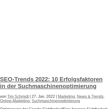
SEO-Trends 2022: 10 Erfolgsfaktoren
in der Suchmaschinenoptimierung
von
Tim Schmidt
|
27. Jan. 2022
|
Marketing
,
News & Trends
,
Online-Marketing
,
Suchmaschinenoptimierung