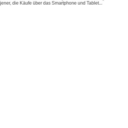
jener, die Käufe über das Smartphone und Tablet...