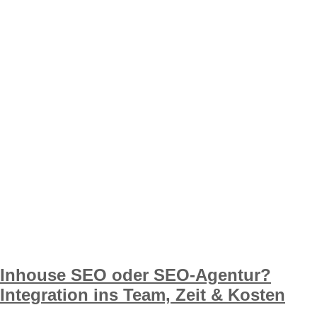
Inhouse SEO oder SEO-Agentur?
Integration ins Team, Zeit & Kosten