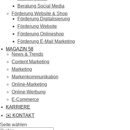
Beratung Social Media
Förderung Website & Shop
Förderung Digitalisierung
Förderung Website
Förderung Onlineshop
Förderung E-Mail Marketing
MAGAZIN 58
News & Trends
Content Marketing
Marketing
Markenkommunikation
Online-Marketing
Online-Werbung
E-Commerce
KARRIERE
✉️ KONTAKT
Seite wählen