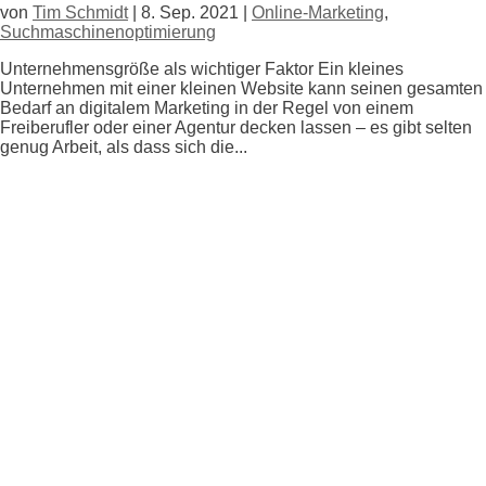
von
Tim Schmidt
|
8. Sep. 2021
|
Online-Marketing
,
Suchmaschinenoptimierung
Unternehmensgröße als wichtiger Faktor Ein kleines
Unternehmen mit einer kleinen Website kann seinen gesamten
Bedarf an digitalem Marketing in der Regel von einem
Freiberufler oder einer Agentur decken lassen – es gibt selten
genug Arbeit, als dass sich die...