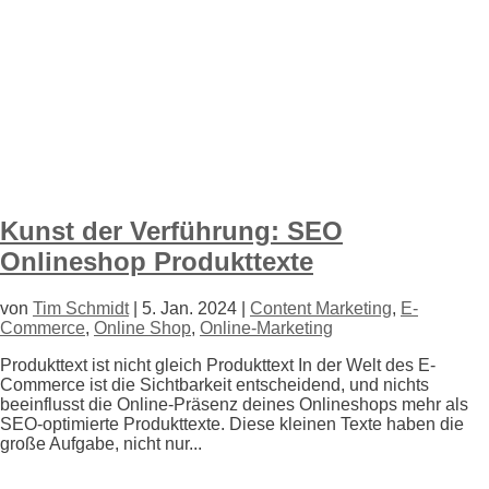
Kunst der Verführung: SEO
Onlineshop Produkttexte
von
Tim Schmidt
|
5. Jan. 2024
|
Content Marketing
,
E-
Commerce
,
Online Shop
,
Online-Marketing
Produkttext ist nicht gleich Produkttext In der Welt des E-
Commerce ist die Sichtbarkeit entscheidend, und nichts
beeinflusst die Online-Präsenz deines Onlineshops mehr als
SEO-optimierte Produkttexte. Diese kleinen Texte haben die
große Aufgabe, nicht nur...