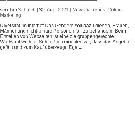
von
Tim Schmidt
|
30. Aug. 2021
|
News & Trends
,
Online-
Marketing
Diversität im Internet Das Gendern soll dazu dienen, Frauen,
Männer und nicht-binäre Personen fair zu behandeln. Beim
Erstellen von Webseiten ist eine zielgruppengerechte
Wortwahl wichtig. Schließlich möchten wir, dass das Angebot
gefällt und zum Kauf überzeugt. Egal,...