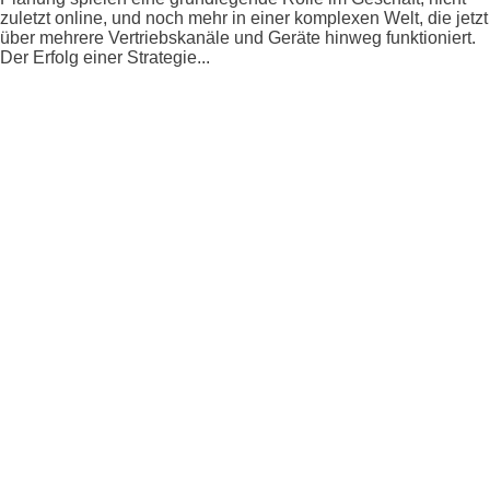
zuletzt online, und noch mehr in einer komplexen Welt, die jetzt
über mehrere Vertriebskanäle und Geräte hinweg funktioniert.
Der Erfolg einer Strategie...