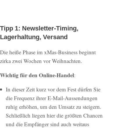
Tipp 1: Newsletter-Timing,
Lagerhaltung, Versand
Die heiße Phase im xMas-Business beginnt
zirka zwei Wochen vor Weihnachten.
Wichtig für den Online-Handel
:
In dieser Zeit kurz vor dem Fest dürfen Sie
die Frequenz ihrer E-Mail-Aussendungen
ruhig erhöhen, um den Umsatz zu steigern.
Schließlich liegen hier die größten Chancen
und die Empfänger sind auch weitaus