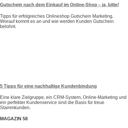
Gutschein nach dem Einkauf im Online-Shop – ja, bitte!
Tipps für erfolgreiches Onlineshop Gutschein Marketing.
Worauf kommt es an und wie werden Kunden Gutschein
belohnt.
5 Tipps für eine nachhaltige Kundenbindung
Eine klare Zielgruppe, ein CRM-System, Online-Marketing und
ein perfekter Kundenservice sind die Basis für treue
Stammkunden.
MAGAZIN 58