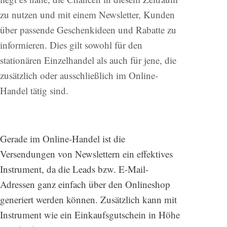
zu nutzen und mit einem Newsletter, Kunden
über passende Geschenkideen und Rabatte zu
informieren. Dies gilt sowohl für den
stationären Einzelhandel als auch für jene, die
zusätzlich oder ausschließlich im Online-
Handel tätig sind.
Gerade im Online-Handel ist die
Versendungen von Newslettern ein effektives
Instrument, da die Leads bzw. E-Mail-
Adressen ganz einfach über den Onlineshop
generiert werden können. Zusätzlich kann mit
Instrument wie ein Einkaufsgutschein in Höhe