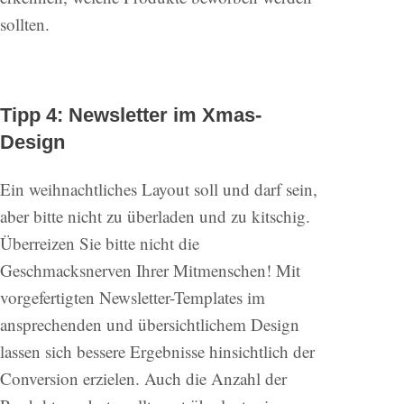
sollten.
Tipp 4: Newsletter im Xmas-
Design
Ein weihnachtliches Layout soll und darf sein,
aber bitte nicht zu überladen und zu kitschig.
Überreizen Sie bitte nicht die
Geschmacksnerven Ihrer Mitmenschen! Mit
vorgefertigten Newsletter-Templates im
ansprechenden und übersichtlichem Design
lassen sich bessere Ergebnisse hinsichtlich der
Conversion erzielen. Auch die Anzahl der