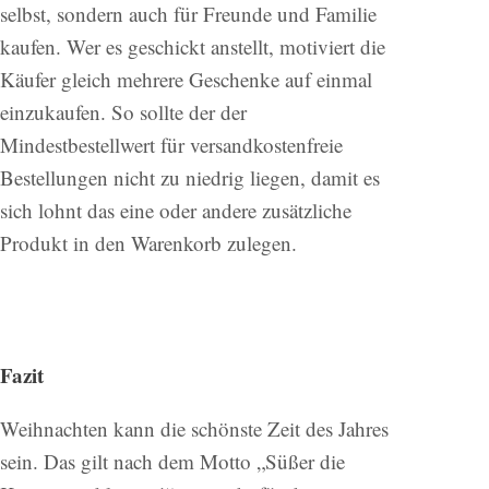
selbst, sondern auch für Freunde und Familie
kaufen. Wer es geschickt anstellt, motiviert die
Käufer gleich mehrere Geschenke auf einmal
einzukaufen. So sollte der der
Mindestbestellwert für versandkostenfreie
Bestellungen nicht zu niedrig liegen, damit es
sich lohnt das eine oder andere zusätzliche
Produkt in den Warenkorb zulegen.
Fazit
Weihnachten kann die schönste Zeit des Jahres
sein. Das gilt nach dem Motto „Süßer die