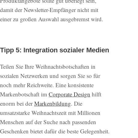
Produktangebote sollte gut überlegt sein,
damit der Newsletter-Empfänger nicht mit
einer zu großen Auswahl ausgebremst wird.
Tipp 5: Integration sozialer Medien
Teilen Sie Ihre Weihnachtsbotschaften in
sozialen Netzwerken und sorgen Sie so für
noch mehr Reichweite. Eine konsistente
Markenbotschaft im
Corporate Design
hilft
enorm bei der
Markenbildung
. Die
umsatzstarke Weihnachtszeit mit Millionen
Menschen auf der Suche nach passenden
Geschenken bietet dafür die beste Gelegenheit.