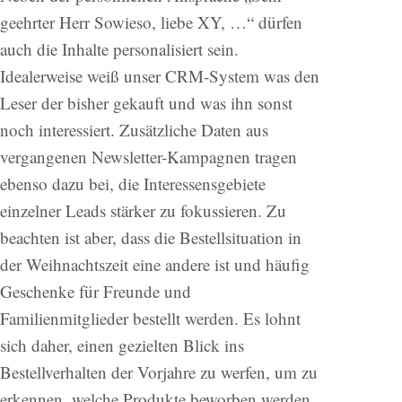
geehrter Herr Sowieso, liebe XY, …“ dürfen
auch die Inhalte personalisiert sein.
Idealerweise weiß unser CRM-System was den
Leser der bisher gekauft und was ihn sonst
noch interessiert. Zusätzliche Daten aus
vergangenen Newsletter-Kampagnen tragen
ebenso dazu bei, die Interessensgebiete
einzelner Leads stärker zu fokussieren. Zu
beachten ist aber, dass die Bestellsituation in
der Weihnachtszeit eine andere ist und häufig
Geschenke für Freunde und
Familienmitglieder bestellt werden. Es lohnt
sich daher, einen gezielten Blick ins
Bestellverhalten der Vorjahre zu werfen, um zu
erkennen, welche Produkte beworben werden