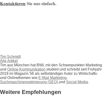
Kontaktieren
Sie uns einfach.
Tim Schmidt
Alle Artikel
Tim aus München hat BWL mit den Schwerpunkten Marketing
und
Online-Kommunikation
studiert und schreibt seit Frühjahr
2019 im Magazin 58 als selbständiger Autor zu Wirtschafts-
und Onlinethemen wie
E-Mail Marketing
,
Suchmaschinenoptimierung (SEO)
und
Social Media
.
Weitere Empfehlungen