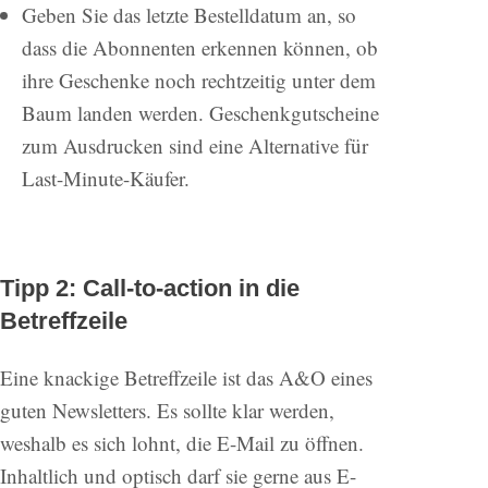
Geben Sie das letzte Bestelldatum an, so
dass die Abonnenten erkennen können, ob
ihre Geschenke noch rechtzeitig unter dem
Baum landen werden. Geschenkgutscheine
zum Ausdrucken sind eine Alternative für
Last-Minute-Käufer.
Tipp 2: Call-to-action in die
Betreffzeile
Eine knackige Betreffzeile ist das A&O eines
guten Newsletters. Es sollte klar werden,
weshalb es sich lohnt, die E-Mail zu öffnen.
Inhaltlich und optisch darf sie gerne aus E-