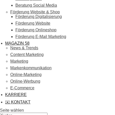
Beratung Social Media
Förderung Website & Shop
Förderung Digitalisierung
Förderung Website
Förderung Onlineshop
Förderung E-Mail Marketing
MAGAZIN 58
News & Trends
Content Marketing
Marketing
Markenkommunikation
Online-Marketing
Online-Werbung
E-Commerce
KARRIERE
✉️ KONTAKT
Seite wählen