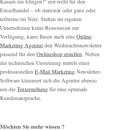
Kassen nie klingen!“ erst recht für den
Einzelhandel – ob stationär oder ganz oder
teilweise im Netz. Stehen im eigenen
Unternehmen keine Ressourcen zur
Verfügung, kann Ihnen auch eine
Online
Marketing Agentur
den Weihnachtsnewsletter
passend für den
Onlineshop erstellen
. Neben
der technischen Umsetzung mittels einer
professionellen
E-Mail Marketing
Newsletter-
Software kümmert sich die Agentur ebenso
um die
Texterstellung
für eine optimale
Kundenansprache.
Möchten Sie mehr wissen ?