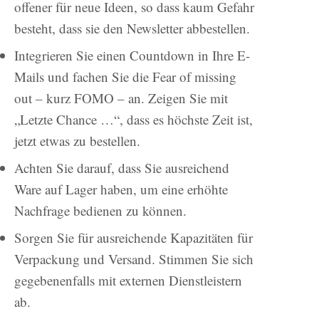
offener für neue Ideen, so dass kaum Gefahr
besteht, dass sie den Newsletter abbestellen.
Integrieren Sie einen Countdown in Ihre E-
Mails und fachen Sie die Fear of missing
out – kurz FOMO – an. Zeigen Sie mit
„Letzte Chance …“, dass es höchste Zeit ist,
jetzt etwas zu bestellen.
Achten Sie darauf, dass Sie ausreichend
Ware auf Lager haben, um eine erhöhte
Nachfrage bedienen zu können.
Sorgen Sie für ausreichende Kapazitäten für
Verpackung und Versand. Stimmen Sie sich
gegebenenfalls mit externen Dienstleistern
ab.