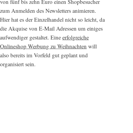
von fünf bis zehn Euro einen Shopbesucher
zum Anmelden des Newsletters animieren.
Hier hat es der Einzelhandel nicht so leicht, da
die Akquise von E-Mail Adressen um einiges
aufwendiger gestaltet. Eine
erfolgreiche
Onlineshop Werbung zu Weihnachten
will
also bereits im Vorfeld gut geplant und
organisiert sein.