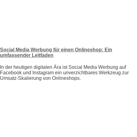
Social Media Werbung für einen Onlineshop: Ein
umfassender Leitfaden
In der heutigen digitalen Ära ist Social Media Werbung auf
Facebook und Instagram ein unverzichtbares Werkzeug zur
Umsatz-Skalierung von Onlineshops.