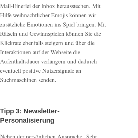
Mail-Einerlei der Inbox herausstechen. Mit
Hilfe weihnachtlicher Emojis können wir
zusätzliche Emotionen ins Spiel bringen. Mit
Rätseln und Gewinnspielen können Sie die
Klickrate ebenfalls steigern und über die
Interaktionen auf der Webseite die
Aufenthaltsdauer verlängern und dadurch
eventuell positive Nutzersignale an
Suchmaschinen senden.
Tipp 3: Newsletter-
Personalisierung
Neben der persönlichen Ansprache „Sehr