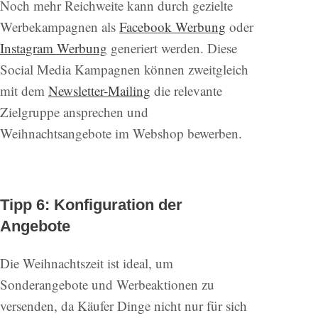
Noch mehr Reichweite kann durch gezielte
Werbekampagnen als
Facebook Werbung
oder
Instagram Werbung
generiert werden. Diese
Social Media Kampagnen können zweitgleich
mit dem
Newsletter-Mailing
die relevante
Zielgruppe ansprechen und
Weihnachtsangebote im Webshop bewerben.
Tipp 6: Konfiguration der
Angebote
Die Weihnachtszeit ist ideal, um
Sonderangebote und Werbeaktionen zu
versenden, da Käufer Dinge nicht nur für sich