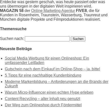
Entdecke was gestern geschah, was heute passiert oder was
uns übermorgen in der digitalen Welt inspirieren wird.
MAGAZIN 58
der
Online Marketing Agentur
FIVE8
, die für
Kunden in Rosenheim, Traunstein, Wasserburg, Traunreut und
München digitale Projekte und Filmproduktionen realisiert.
Themensuche
Suchen nach:
Neueste Beiträge
Social Media Werbung für einen Onlineshop: Ein
umfassender Leitfaden
Gutschein nach dem Einkauf im Online-Shop – ja, bitte!
5 Tipps für eine nachhaltige Kundenbindung
Moderne Markenbildung – Anforderungen an die Brands der
Zukunft
Warum Micro-Influencer einen echten Hype erleben
Content Recycling – alter Inhalt neu genutzt
Der Weg zum Onlineshop durch Fördermittel