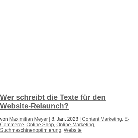
Wer schreibt die Texte für den
Website-Relaunch?
von
Maximilian Meyer
|
8. Jan. 2023
|
Content Marketing
,
E-
Commerce
,
Online Shop
,
Online-Marketing
,
Suchmaschinenoptimierung
,
Website