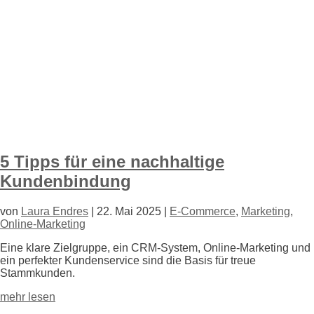
5 Tipps für eine nachhaltige
Kundenbindung
von
Laura Endres
|
22. Mai 2025
|
E-Commerce
,
Marketing
,
Online-Marketing
Eine klare Zielgruppe, ein CRM-System, Online-Marketing und
ein perfekter Kundenservice sind die Basis für treue
Stammkunden.
mehr lesen