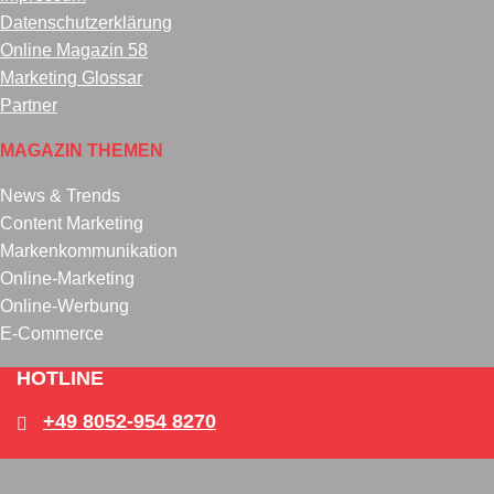
Datenschutzerklärung
Online Magazin 58
Marketing Glossar
Partner
MAGAZIN THEMEN
News & Trends
Content Marketing
Markenkommunikation
Online-Marketing
Online-Werbung
E-Commerce
HOTLINE
+49 8052-954 8270