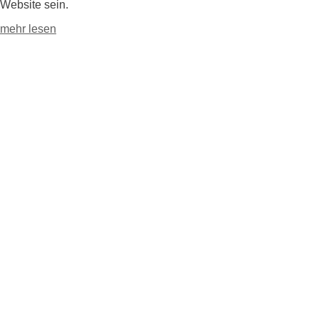
Website sein.
mehr lesen