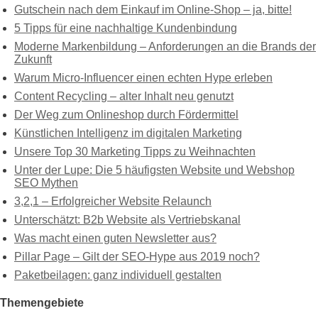
Gutschein nach dem Einkauf im Online-Shop – ja, bitte!
5 Tipps für eine nachhaltige Kundenbindung
Moderne Markenbildung – Anforderungen an die Brands der
Zukunft
Warum Micro-Influencer einen echten Hype erleben
Content Recycling – alter Inhalt neu genutzt
Der Weg zum Onlineshop durch Fördermittel
Künstlichen Intelligenz im digitalen Marketing
Unsere Top 30 Marketing Tipps zu Weihnachten
Unter der Lupe: Die 5 häufigsten Website und Webshop
SEO Mythen
3,2,1 – Erfolgreicher Website Relaunch
Unterschätzt: B2b Website als Vertriebskanal
Was macht einen guten Newsletter aus?
Pillar Page – Gilt der SEO-Hype aus 2019 noch?
Paketbeilagen: ganz individuell gestalten
Themengebiete