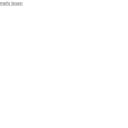
mehr lesen