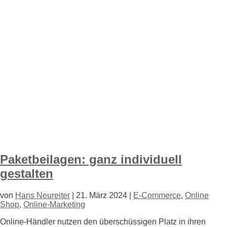
Paketbeilagen: ganz individuell
gestalten
von
Hans Neureiter
|
21. März 2024
|
E-Commerce
,
Online
Shop
,
Online-Marketing
Online-Händler nutzen den überschüssigen Platz in ihren