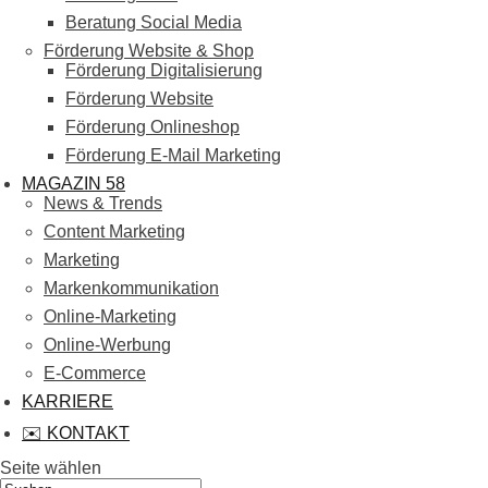
Beratung Social Media
Förderung Website & Shop
Förderung Digitalisierung
Förderung Website
Förderung Onlineshop
Förderung E-Mail Marketing
MAGAZIN 58
News & Trends
Content Marketing
Marketing
Markenkommunikation
Online-Marketing
Online-Werbung
E-Commerce
KARRIERE
✉️ KONTAKT
Seite wählen