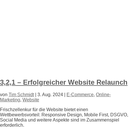
3,2,1 – Erfolgreicher Website Relaunch
von
Tim Schmidt
|
3. Aug. 2024
|
E-Commerce
,
Online-
Marketing
,
Website
Frischzellenkur für die Website bietet einen
Wettbewerbsvorteil: Responsive Design, Mobile First, DSGVO,
Social Media und weitere Aspekte sind im Zusammenspiel
erforderlich.