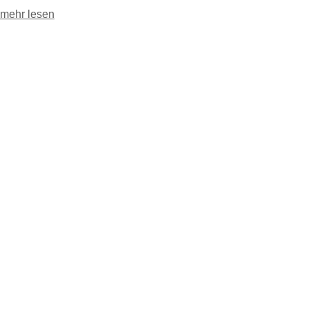
mehr lesen