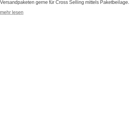
Versandpaketen gerne für Cross Selling mittels Paketbeilage.
mehr lesen