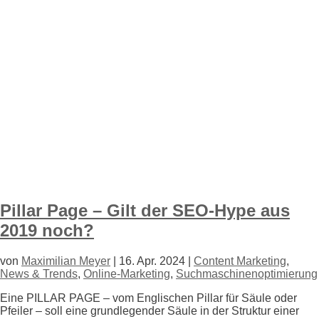
Pillar Page – Gilt der SEO-Hype aus
2019 noch?
von
Maximilian Meyer
|
16. Apr. 2024
|
Content Marketing
,
News & Trends
,
Online-Marketing
,
Suchmaschinenoptimierung
Eine PILLAR PAGE – vom Englischen Pillar für Säule oder
Pfeiler – soll eine grundlegender Säule in der Struktur einer