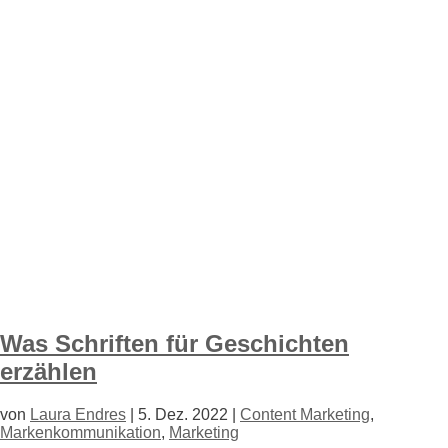
Was Schriften für Geschichten
erzählen
von
Laura Endres
|
5. Dez. 2022
|
Content Marketing
,
Markenkommunikation
,
Marketing