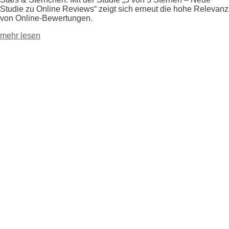
Studie zu Online Reviews“ zeigt sich erneut die hohe Relevanz
von Online-Bewertungen.
mehr lesen