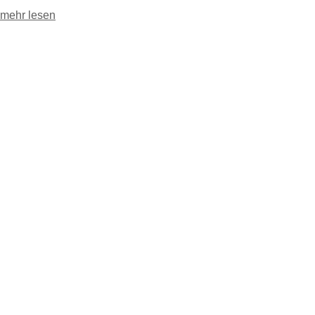
mehr lesen