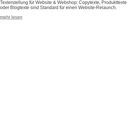
Texterstellung für Website & Webshop: Copytexte, Produkttexte
oder Blogtexte sind Standard für einen Website-Relaunch.
mehr lesen