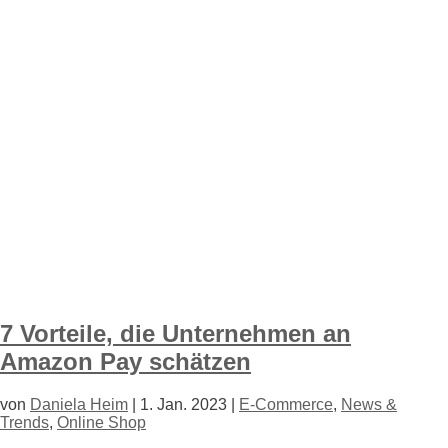
7 Vorteile, die Unternehmen an
Amazon Pay schätzen
von
Daniela Heim
|
1. Jan. 2023
|
E-Commerce
,
News &
Trends
,
Online Shop