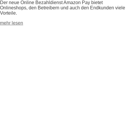
Der neue Online Bezahldienst Amazon Pay bietet
Onlineshops, den Betreibern und auch den Endkunden viele
Vorteile.
mehr lesen