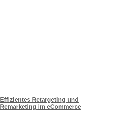
Effizientes Retargeting und
Remarketing im eCommerce