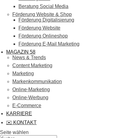
Beratung Social Media
Förderung Website & Shop
Förderung Digitalisierung
Förderung Website
Förderung Onlineshop
Förderung E-Mail Marketing
MAGAZIN 58
News & Trends
Content Marketing
Marketing
Markenkommunikation
Online-Marketing
Online-Werbung
E-Commerce
KARRIERE
✉️ KONTAKT
Seite wählen