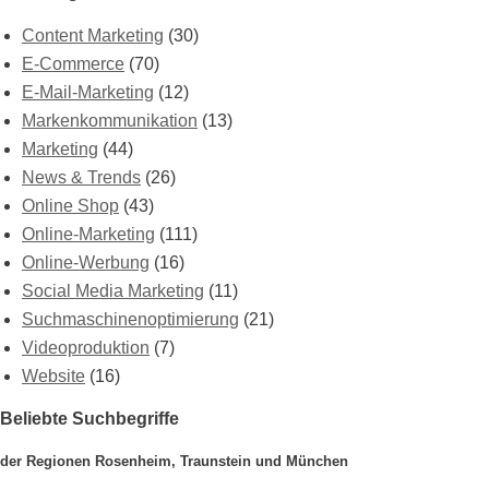
Content Marketing
(30)
E-Commerce
(70)
E-Mail-Marketing
(12)
Markenkommunikation
(13)
Marketing
(44)
News & Trends
(26)
Online Shop
(43)
Online-Marketing
(111)
Online-Werbung
(16)
Social Media Marketing
(11)
Suchmaschinenoptimierung
(21)
Videoproduktion
(7)
Website
(16)
Beliebte Suchbegriffe
der Regionen Rosenheim, Traunstein und München