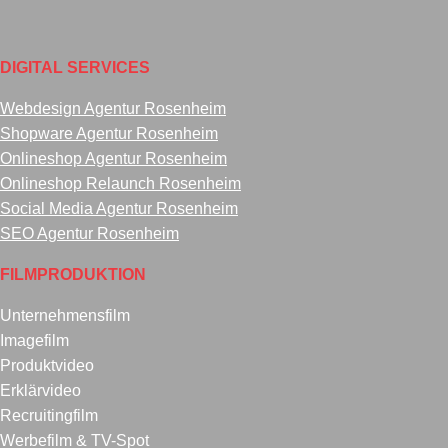
DIGITAL SERVICES
Webdesign Agentur Rosenheim
Shopware Agentur Rosenheim
Onlineshop Agentur Rosenheim
Onlineshop Relaunch Rosenheim
Social Media Agentur Rosenheim
SEO Agentur Rosenheim
FILMPRODUKTION
Unternehmensfilm
Imagefilm
Produktvideo
Erklärvideo
Recruitingfilm
Werbefilm & TV-Spot