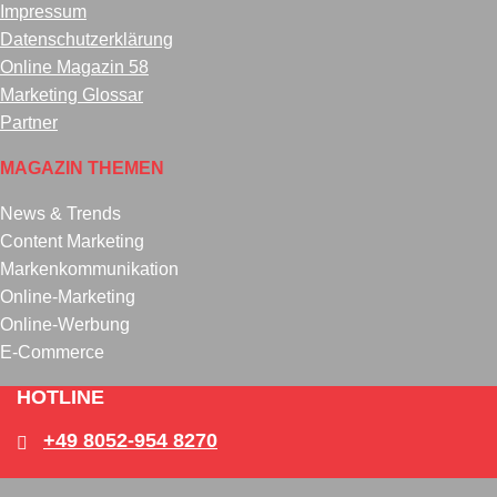
Impressum
Datenschutzerklärung
Online Magazin 58
Marketing Glossar
Partner
MAGAZIN THEMEN
News & Trends
Content Marketing
Markenkommunikation
Online-Marketing
Online-Werbung
E-Commerce
HOTLINE
+49 8052-954 8270