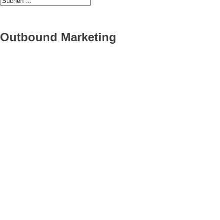
Outbound Marketing