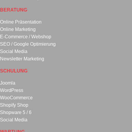
BERATUNG
Online Präsentation
Online Marketing
E-Commerce / Webshop
SEO / Google Optimierung
Social Media
Newsletter Marketing
SCHULUNG
Joomla
WordPress
WooCommerce
Shopify Shop
Shopware 5 / 6
Social Media
WARTUNG