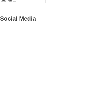
Social Media