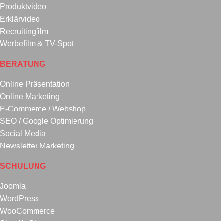
Produktvideo
Erklärvideo
Recruitingfilm
Werbefilm & TV-Spot
BERATUNG
Online Präsentation
Online Marketing
E-Commerce / Webshop
SEO / Google Optimierung
Social Media
Newsletter Marketing
SCHULUNG
Joomla
WordPress
WooCommerce