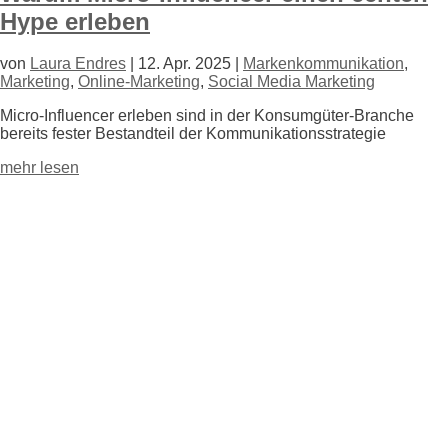
Hype erleben
von
Laura Endres
|
12. Apr. 2025
|
Markenkommunikation
,
Marketing
,
Online-Marketing
,
Social Media Marketing
Micro-Influencer erleben sind in der Konsumgüter-Branche
bereits fester Bestandteil der Kommunikations
strategie
mehr lesen