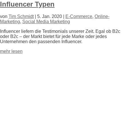
Influencer Typen
von
Tim Schmidt
|
5. Jan. 2020
|
E-Commerce
,
Online-
Marketing
,
Social Media Marketing
Influencer liefern die Testimonials unserer Zeit. Egal ob B2c
oder B2c – der Markt bietet für jede Marke oder jedes
Unternehmen den passenden Influencer.
mehr lesen