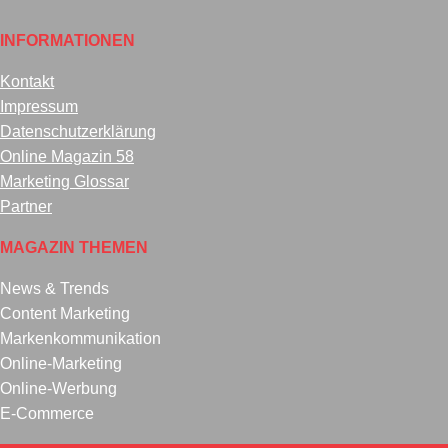
INFORMATIONEN
Kontakt
Impressum
Datenschutzerklärung
Online Magazin 58
Marketing Glossar
Partner
MAGAZIN THEMEN
News & Trends
Content Marketing
Markenkommunikation
Online-Marketing
Online-Werbung
E-Commerce