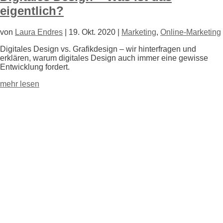
eigentlich?
von
Laura Endres
|
19. Okt. 2020
|
Marketing
,
Online-Marketing
Digitales Design vs. Grafikdesign – wir hinterfragen und
erklären, warum digitales Design auch immer eine gewisse
Entwicklung fordert.
mehr lesen