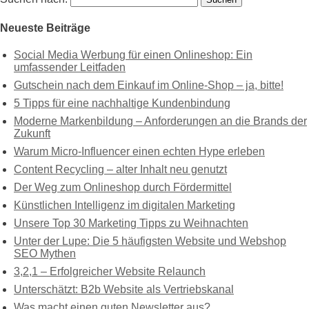
Neueste Beiträge
Social Media Werbung für einen Onlineshop: Ein
umfassender Leitfaden
Gutschein nach dem Einkauf im Online-Shop – ja, bitte!
5 Tipps für eine nachhaltige Kundenbindung
Moderne Markenbildung – Anforderungen an die Brands der
Zukunft
Warum Micro-Influencer einen echten Hype erleben
Content Recycling – alter Inhalt neu genutzt
Der Weg zum Onlineshop durch Fördermittel
Künstlichen Intelligenz im digitalen Marketing
Unsere Top 30 Marketing Tipps zu Weihnachten
Unter der Lupe: Die 5 häufigsten Website und Webshop
SEO Mythen
3,2,1 – Erfolgreicher Website Relaunch
Unterschätzt: B2b Website als Vertriebskanal
Was macht einen guten Newsletter aus?