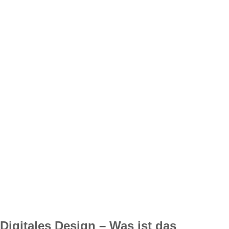
Digitales Design – Was ist das