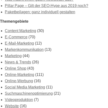
Pillar Page – Gilt der SEO-Hype aus 2019 noch?
Paketbeilagen: ganz individuell gestalten
Themengebiete
Content Marketing
(30)
E-Commerce
(70)
E-Mail-Marketing
(12)
Markenkommunikation
(13)
Marketing
(44)
News & Trends
(26)
Online Shop
(43)
Online-Marketing
(111)
Online-Werbung
(16)
Social Media Marketing
(11)
Suchmaschinenoptimierung
(21)
Videoproduktion
(7)
Website
(16)