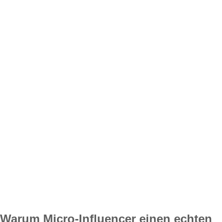
Warum Micro-Influencer einen echten