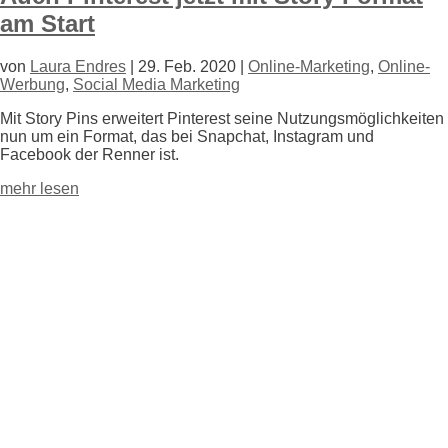
am Start
von
Laura Endres
|
29. Feb. 2020
|
Online-Marketing
,
Online-
Werbung
,
Social Media Marketing
Mit Story Pins erweitert Pinterest seine Nutzungsmöglichkeiten
nun um ein Format, das bei Snapchat, Instagram und
Facebook der Renner ist.
mehr lesen