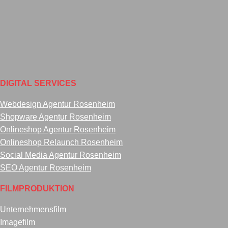
DIGITAL SERVICES
Webdesign Agentur Rosenheim
Shopware Agentur Rosenheim
Onlineshop Agentur Rosenheim
Onlineshop Relaunch Rosenheim
Social Media Agentur Rosenheim
SEO Agentur Rosenheim
FILMPRODUKTION
Unternehmensfilm
Imagefilm