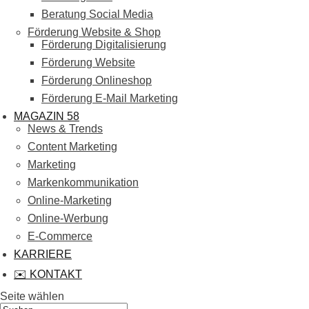
Beratung Social Media
Förderung Website & Shop
Förderung Digitalisierung
Förderung Website
Förderung Onlineshop
Förderung E-Mail Marketing
MAGAZIN 58
News & Trends
Content Marketing
Marketing
Markenkommunikation
Online-Marketing
Online-Werbung
E-Commerce
KARRIERE
✉️ KONTAKT
Seite wählen