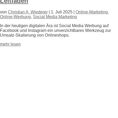
Leitfaden
von
Christian A. Wiederer
|
1. Juli 2025
|
Online-Marketing
,
Online-Werbung
,
Social Media Marketing
In der heutigen digitalen Ära ist Social Media Werbung auf
Facebook und Instagram ein unverzichtbares Werkzeug zur
Umsatz-Skalierung von Onlineshops.
mehr lesen