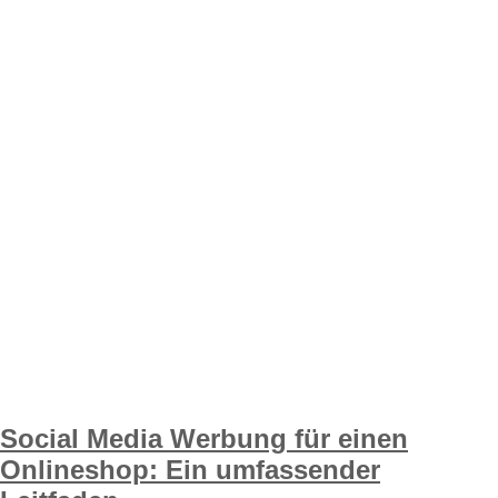
Social Media Werbung für einen
Onlineshop: Ein umfassender