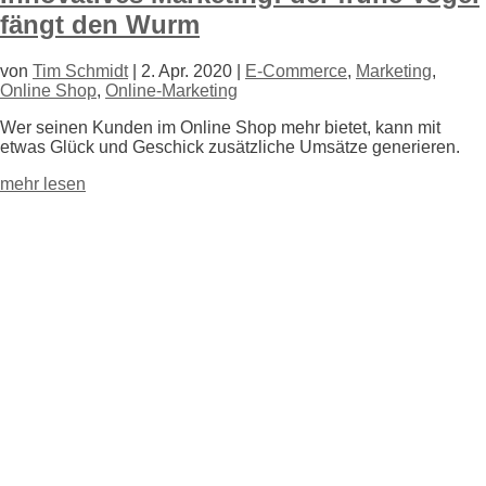
fängt den Wurm
von
Tim Schmidt
|
2. Apr. 2020
|
E-Commerce
,
Marketing
,
Online Shop
,
Online-Marketing
Wer seinen Kunden im Online Shop mehr bietet, kann mit
etwas Glück und Geschick zusätzliche Umsätze generieren.
mehr lesen