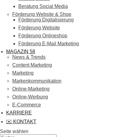
Beratung Social Media
Förderung Website & Shop
Förderung Digitalisierung
Förderung Website
Förderung Onlineshop
Förderung E-Mail Marketing
MAGAZIN 58
News & Trends
Content Marketing
Marketing
Markenkommunikation
Online-Marketing
Online-Werbung
E-Commerce
KARRIERE
✉️ KONTAKT
Seite wählen