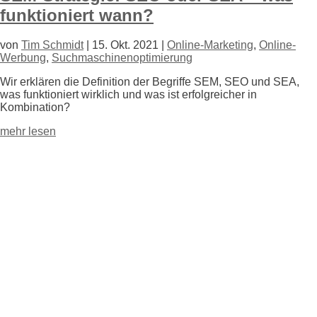
funktioniert wann?
von
Tim Schmidt
|
15. Okt. 2021
|
Online-Marketing
,
Online-
Werbung
,
Suchmaschinenoptimierung
Wir erklären die Definition der Begriffe SEM, SEO und SEA,
was funktioniert wirklich und was ist erfolgreicher in
Kombination?
mehr lesen