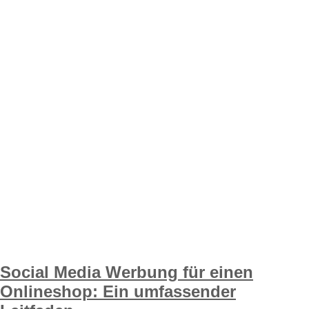
Social Media Werbung für einen
Onlineshop: Ein umfassender