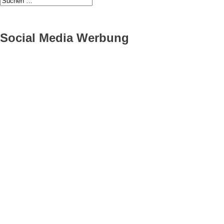
Social Media Werbung