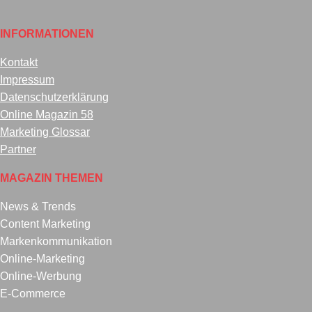
INFORMATIONEN
Kontakt
Impressum
Datenschutzerklärung
Online Magazin 58
Marketing Glossar
Partner
MAGAZIN THEMEN
News & Trends
Content Marketing
Markenkommunikation
Online-Marketing
Online-Werbung
E-Commerce