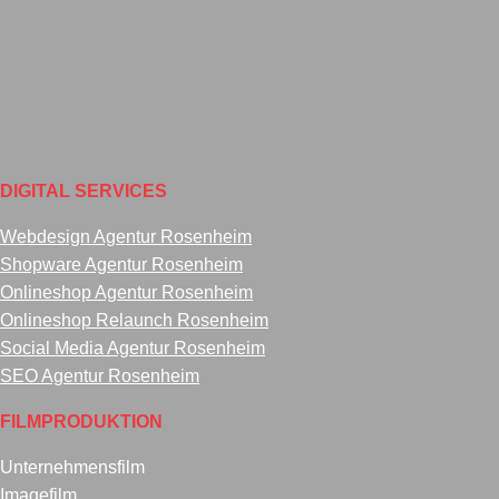
DIGITAL SERVICES
Webdesign Agentur Rosenheim
Shopware Agentur Rosenheim
Onlineshop Agentur Rosenheim
Onlineshop Relaunch Rosenheim
Social Media Agentur Rosenheim
SEO Agentur Rosenheim
FILMPRODUKTION
Unternehmensfilm
Imagefilm