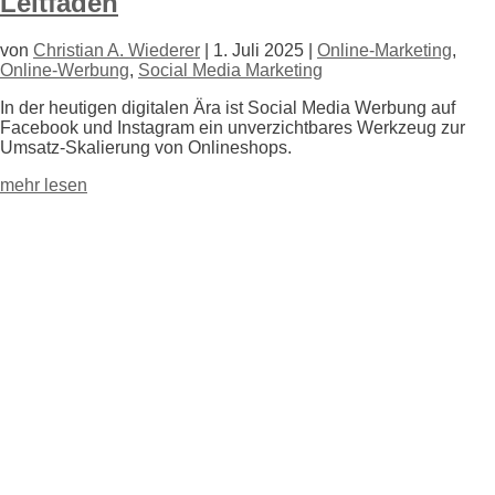
Leitfaden
von
Christian A. Wiederer
|
1. Juli 2025
|
Online-Marketing
,
Online-Werbung
,
Social Media Marketing
In der heutigen digitalen Ära ist Social Media Werbung auf
Facebook und Instagram ein unverzichtbares Werkzeug zur
Umsatz-Skalierung von Onlineshops.
mehr lesen