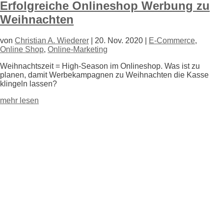
Erfolgreiche Onlineshop Werbung zu
Weihnachten
von
Christian A. Wiederer
|
20. Nov. 2020
|
E-Commerce
,
Online Shop
,
Online-Marketing
Weihnachtszeit = High-Season im Onlineshop. Was ist zu
planen, damit Werbekampagnen zu Weihnachten die Kasse
klingeln lassen?
mehr lesen