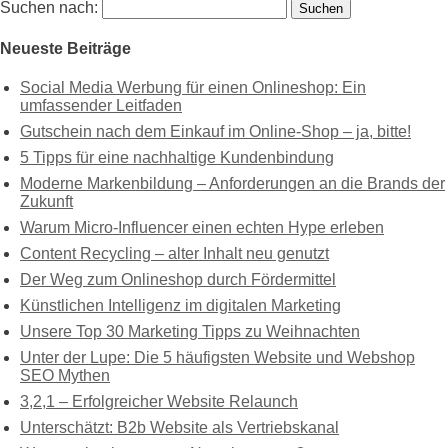
Suchen nach:
Neueste Beiträge
Social Media Werbung für einen Onlineshop: Ein
umfassender Leitfaden
Gutschein nach dem Einkauf im Online-Shop – ja, bitte!
5 Tipps für eine nachhaltige Kundenbindung
Moderne Markenbildung – Anforderungen an die Brands der
Zukunft
Warum Micro-Influencer einen echten Hype erleben
Content Recycling – alter Inhalt neu genutzt
Der Weg zum Onlineshop durch Fördermittel
Künstlichen Intelligenz im digitalen Marketing
Unsere Top 30 Marketing Tipps zu Weihnachten
Unter der Lupe: Die 5 häufigsten Website und Webshop
SEO Mythen
3,2,1 – Erfolgreicher Website Relaunch
Unterschätzt: B2b Website als Vertriebskanal