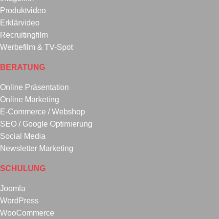
Produktvideo
Erklärvideo
Recruitingfilm
Werbefilm & TV-Spot
BERATUNG
Online Präsentation
Online Marketing
E-Commerce / Webshop
SEO / Google Optimierung
Social Media
Newsletter Marketing
SCHULUNG
Joomla
WordPress
WooCommerce