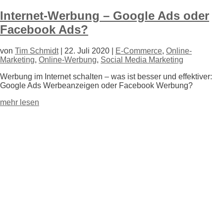
Internet-Werbung – Google Ads oder
Facebook Ads?
von
Tim Schmidt
|
22. Juli 2020
|
E-Commerce
,
Online-
Marketing
,
Online-Werbung
,
Social Media Marketing
Werbung im Internet schalten – was ist besser und effektiver:
Google Ads Werbeanzeigen oder Facebook Werbung?
mehr lesen