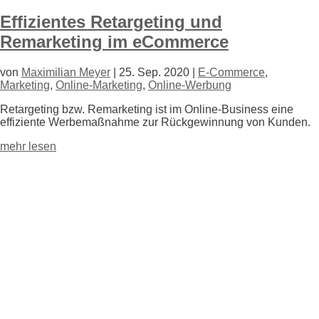
Effizientes Retargeting und
Remarketing im eCommerce
von
Maximilian Meyer
|
25. Sep. 2020
|
E-Commerce
,
Marketing
,
Online-Marketing
,
Online-Werbung
Retargeting bzw. Remarketing ist im Online-Business eine
effiziente Werbe
maßnahme zur Rückgewinnung von Kunden.
mehr lesen