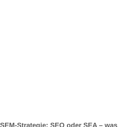
SEM-Strategie: SEO oder SEA – was