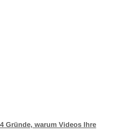
4 Gründe, warum Videos Ihre