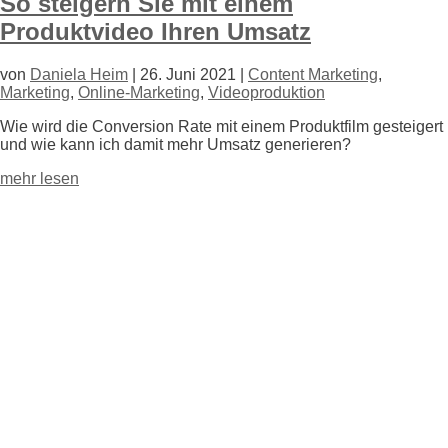
So steigern Sie mit einem
Produktvideo Ihren Umsatz
von
Daniela Heim
|
26. Juni 2021
|
Content Marketing
,
Marketing
,
Online-Marketing
,
Videoproduktion
Wie wird die Conversion Rate mit einem Produktfilm gesteigert
und wie kann ich damit mehr Umsatz generieren?
mehr lesen