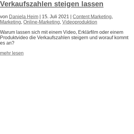
Verkaufszahlen steigen lassen
von
Daniela Heim
|
15. Juli 2021
|
Content Marketing
,
Marketing
,
Online-Marketing
,
Videoproduktion
Warum lassen sich mit einem Video, Erklärfilm oder einem
Produktvideo die Verkaufszahlen steigern und worauf kommt
es an?
mehr lesen