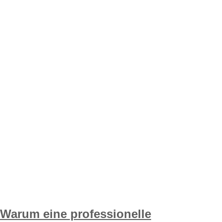
Warum eine professionelle