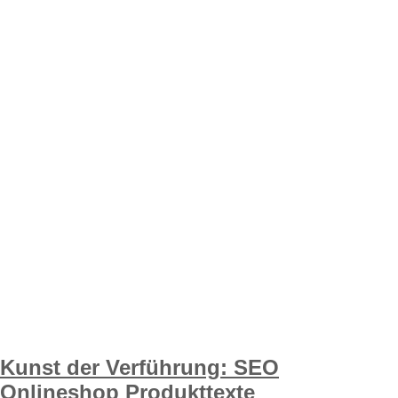
Kunst der Verführung: SEO
Onlineshop Produkttexte