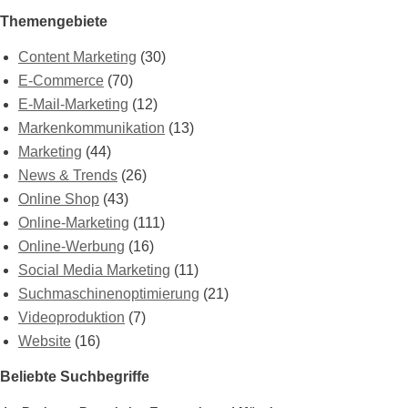
Themengebiete
Content Marketing
(30)
E-Commerce
(70)
E-Mail-Marketing
(12)
Markenkommunikation
(13)
Marketing
(44)
News & Trends
(26)
Online Shop
(43)
Online-Marketing
(111)
Online-Werbung
(16)
Social Media Marketing
(11)
Suchmaschinenoptimierung
(21)
Videoproduktion
(7)
Website
(16)
Beliebte Suchbegriffe