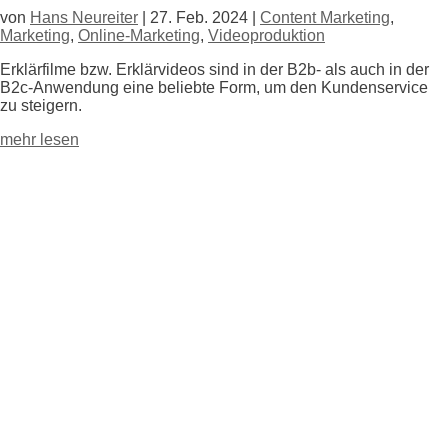
von
Hans Neureiter
|
27. Feb. 2024
|
Content Marketing
,
Marketing
,
Online-Marketing
,
Videoproduktion
Erklärfilme bzw. Erklärvideos sind in der B2b- als auch in der
B2c-Anwendung eine beliebte Form, um den Kundenservice
zu steigern.
mehr lesen