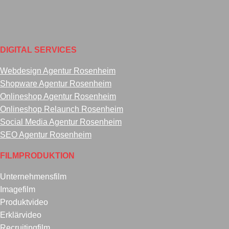
DIGITAL SERVICES
Webdesign Agentur Rosenheim
Shopware Agentur Rosenheim
Onlineshop Agentur Rosenheim
Onlineshop Relaunch Rosenheim
Social Media Agentur Rosenheim
SEO Agentur Rosenheim
FILMPRODUKTION
Unternehmensfilm
Imagefilm
Produktvideo
Erklärvideo
Recruitingfilm