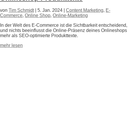
von
Tim Schmidt
|
5. Jan. 2024
|
Content Marketing
,
E-
Commerce
,
Online Shop
,
Online-Marketing
In der Welt des E-Commerce ist die Sichtbarkeit entscheidend,
und nichts beeinflusst die Online-Präsenz deines Onlineshops
mehr als SEO-optimierte Produkttexte.
mehr lesen