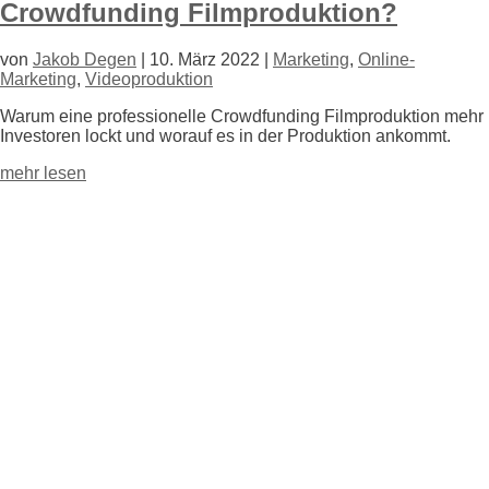
Crowdfunding Filmproduktion?
von
Jakob Degen
|
10. März 2022
|
Marketing
,
Online-
Marketing
,
Videoproduktion
Warum eine professionelle Crowdfunding Filmproduktion mehr
Investoren lockt und worauf es in der Produktion ankommt.
mehr lesen