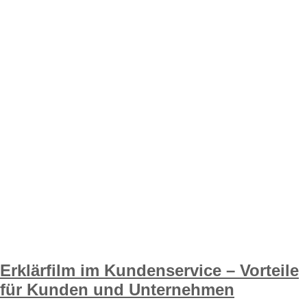
Erklärfilm im Kundenservice – Vorteile
für Kunden und Unternehmen