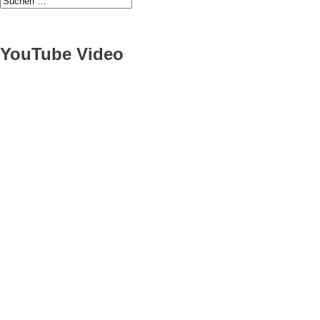
YouTube Video