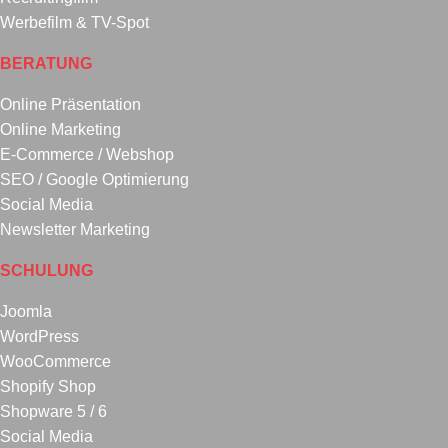
Werbefilm & TV-Spot
BERATUNG
Online Präsentation
Online Marketing
E-Commerce / Webshop
SEO / Google Optimierung
Social Media
Newsletter Marketing
SCHULUNG
Joomla
WordPress
WooCommerce
Shopify Shop
Shopware 5 / 6
Social Media