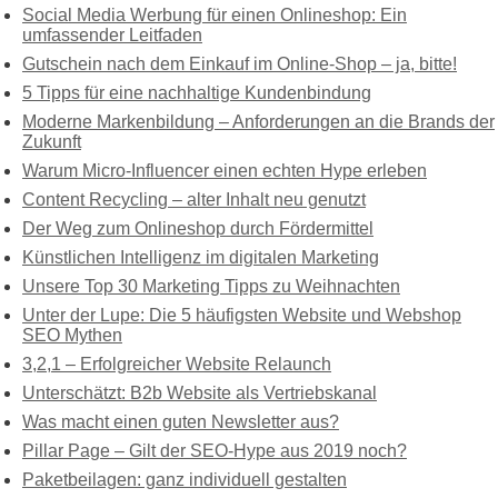
Social Media Werbung für einen Onlineshop: Ein
umfassender Leitfaden
Gutschein nach dem Einkauf im Online-Shop – ja, bitte!
5 Tipps für eine nachhaltige Kundenbindung
Moderne Markenbildung – Anforderungen an die Brands der
Zukunft
Warum Micro-Influencer einen echten Hype erleben
Content Recycling – alter Inhalt neu genutzt
Der Weg zum Onlineshop durch Fördermittel
Künstlichen Intelligenz im digitalen Marketing
Unsere Top 30 Marketing Tipps zu Weihnachten
Unter der Lupe: Die 5 häufigsten Website und Webshop
SEO Mythen
3,2,1 – Erfolgreicher Website Relaunch
Unterschätzt: B2b Website als Vertriebskanal
Was macht einen guten Newsletter aus?
Pillar Page – Gilt der SEO-Hype aus 2019 noch?
Paketbeilagen: ganz individuell gestalten