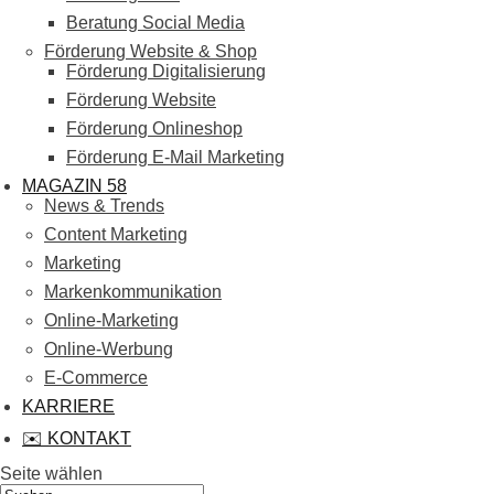
Beratung Social Media
Förderung Website & Shop
Förderung Digitalisierung
Förderung Website
Förderung Onlineshop
Förderung E-Mail Marketing
MAGAZIN 58
News & Trends
Content Marketing
Marketing
Markenkommunikation
Online-Marketing
Online-Werbung
E-Commerce
KARRIERE
✉️ KONTAKT
Seite wählen