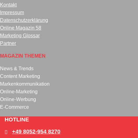
Kontakt
Impressum
Datenschutzerklärung
Online Magazin 58
Marketing Glossar
Partner
MAGAZIN THEMEN
News & Trends
Content Marketing
Markenkommunikation
Online-Marketing
Online-Werbung
E-Commerce
HOTLINE
+49 8052-954 8270