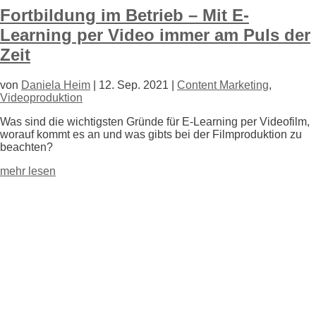
Fortbildung im Betrieb – Mit E-
Learning per Video immer am Puls der
Zeit
von
Daniela Heim
|
12. Sep. 2021
|
Content Marketing
,
Videoproduktion
Was sind die wichtigsten Gründe für E-Learning per Videofilm,
worauf kommt es an und was gibts bei der Filmproduktion zu
beachten?
mehr lesen