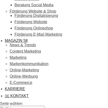
Beratung Social Media
Förderung Website & Shop
Förderung Digitalisierung
Förderung Website
Förderung Onlineshop
Förderung E-Mail Marketing
MAGAZIN 58
News & Trends
Content Marketing
Marketing
Markenkommunikation
Online-Marketing
Online-Werbung
E-Commerce
KARRIERE
✉️ KONTAKT
Seite wählen