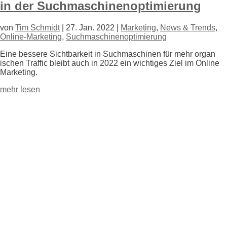
in der Suchmaschinenoptimierung
von
Tim Schmidt
|
27. Jan. 2022
|
Marketing
,
News & Trends
,
Online-Marketing
,
Suchmaschinenoptimierung
Eine bessere Sichtbarkeit in Suchm
aschinen für mehr organ
ischen Traffic bleibt auch in 2022 ein wichtiges Ziel im Online
Marketing.
mehr lesen