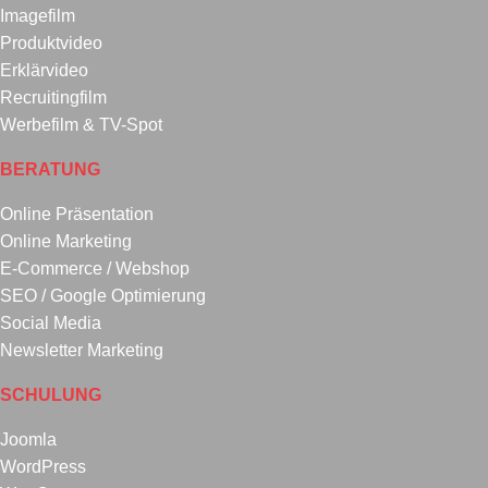
Imagefilm
Produktvideo
Erklärvideo
Recruitingfilm
Werbefilm & TV-Spot
BERATUNG
Online Präsentation
Online Marketing
E-Commerce / Webshop
SEO / Google Optimierung
Social Media
Newsletter Marketing
SCHULUNG
Joomla
WordPress