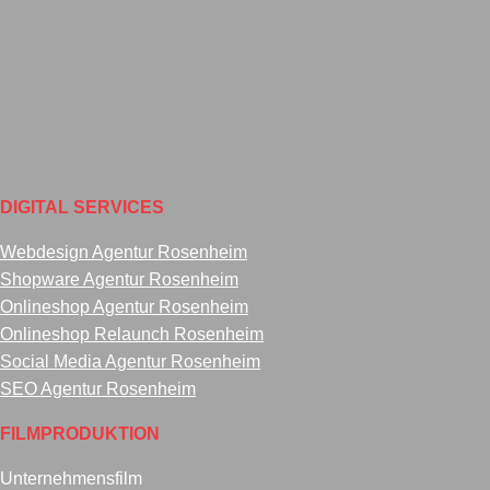
DIGITAL SERVICES
Webdesign Agentur Rosenheim
Shopware Agentur Rosenheim
Onlineshop Agentur Rosenheim
Onlineshop Relaunch Rosenheim
Social Media Agentur Rosenheim
SEO Agentur Rosenheim
FILMPRODUKTION
Unternehmensfilm