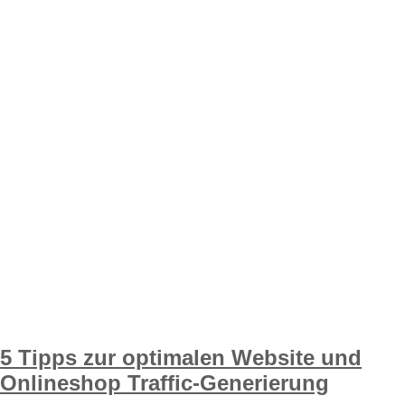
5 Tipps zur optimalen Website und
Onlineshop Traffic-Generierung