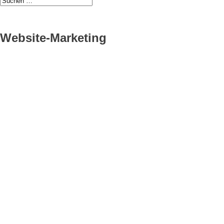
Website-Marketing