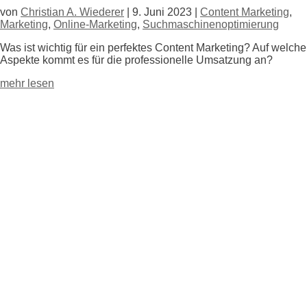
von
Christian A. Wiederer
|
9. Juni 2023
|
Content Marketing
,
Marketing
,
Online-Marketing
,
Suchmaschinenoptimierung
Was ist wichtig für ein perfektes Content Marketing? Auf welche
Aspekte kommt es für die professionelle Umsatzung an?
mehr lesen