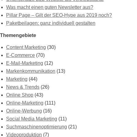
Was macht einen guten Newsletter aus?
Pillar Page – Gilt der SEO-Hype aus 2019 noch?
Paketbeilagen: ganz individuell gestalten
Themengebiete
Content Marketing
(30)
E-Commerce
(70)
E-Mail-Marketing
(12)
Markenkommunikation
(13)
Marketing
(44)
News & Trends
(26)
Online Shop
(43)
Online-Marketing
(111)
Online-Werbung
(16)
Social Media Marketing
(11)
Suchmaschinenoptimierung
(21)
Videoproduktion
(7)