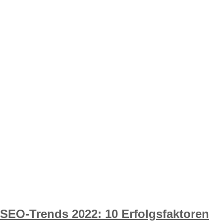
SEO-Trends 2022: 10 Erfolgsfaktoren