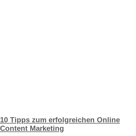
10 Tipps zum erfolgreichen Online
Content Marketing