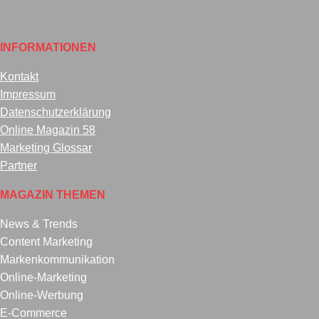
INFORMATIONEN
Kontakt
Impressum
Datenschutzerklärung
Online Magazin 58
Marketing Glossar
Partner
MAGAZIN THEMEN
News & Trends
Content Marketing
Markenkommunikation
Online-Marketing
Online-Werbung
E-Commerce