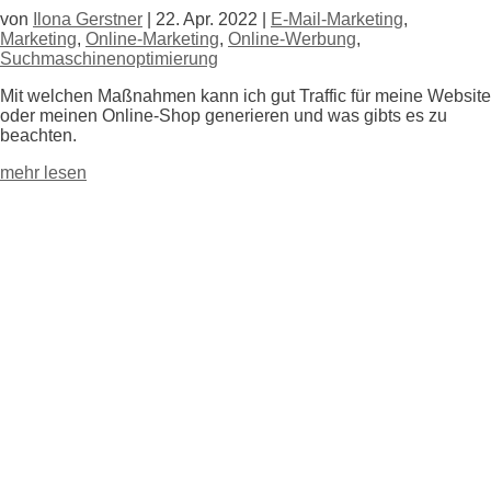
von
Ilona Gerstner
|
22. Apr. 2022
|
E-Mail-Marketing
,
Marketing
,
Online-Marketing
,
Online-Werbung
,
Suchmaschinenoptimierung
Mit welchen Maßnahmen kann ich gut Traffic für meine Website
oder meinen Online-Shop generieren und was gibts es zu
beachten.
mehr lesen