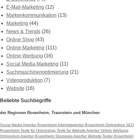
E-Mail-Marketing
(12)
Markenkommunikation
(13)
Marketing
(44)
News & Trends
(26)
Online Shop
(43)
Online-Marketing
(111)
Online-Werbung
(16)
Social Media Marketing
(11)
Suchmaschinenoptimierung
(21)
Videoproduktion
(7)
Website
(16)
Beliebte Suchbegriffe
der Regionen Rosenheim, Traunstein und München
Social Media Agentur Rosenheim
Internetagentur Rosenheim
Onlineshop SEO
Rosenheim
Texte für Onlineshop
Texte für Website
Agentur Online Werbung
Onlineshop Agentur Rosenheim
Shopware Agentur
Website Texter Rosenheim