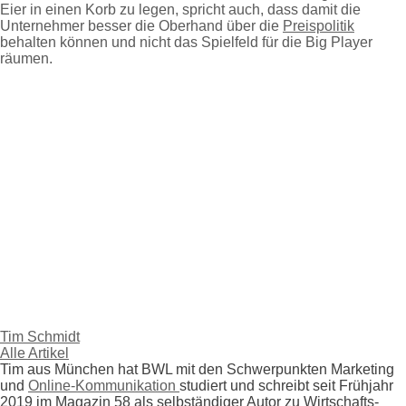
Eier in einen Korb zu legen, spricht auch, dass damit die
Unternehmer besser die Oberhand über die
Preispolitik
behalten können und nicht das Spielfeld für die Big Player
räumen.
Tim Schmidt
Alle Artikel
Tim aus München hat BWL mit den Schwerpunkten Marketing
und
Online-Kommunikation
studiert und schreibt seit Frühjahr
2019 im Magazin 58 als selbständiger Autor zu Wirtschafts-