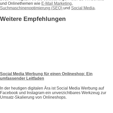
und Onlinethemen wie
E-Mail Marketing
,
Suchmaschinenoptimierung (SEO)
und
Social Media
.
Weitere Empfehlungen
Social Media Werbung für einen Onlineshop: Ein
umfassender Leitfaden
In der heutigen digitalen Ära ist Social Media Werbung auf
Facebook und Instagram ein unverzichtbares Werkzeug zur
Umsatz-Skalierung von Onlineshops.