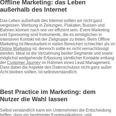
Offline Marketing: das Leben
außerhalb des Internet
Das Leben außerhalb des Internet sollten wir nicht ganz
vergessen. Werbung in Zeitungen, Plakaten, Bussen und
Bahnen können nach wie vor effizient sein. Event Marketing
und Sponsoring sind Instrumente, die es ermöglichen in
intensiven Kontakt mit der Zielgruppe zu treten. Beim Offline
Marketing ist Messbarkeit in vielen Bereichen schlechter als im
Online Marketing
ist, dennoch sollte es nicht vernachlässigt
werden. Ideal ist die Verzahnung beider Segmente und sowie
möglichst weitgehende Erfassung sämtlicher Kontakte entlang
der
Customer Journey
im Rahmen eines Lead Management.
Dass dabei die Aspekte des Datenschutzes nicht ganz außer
Acht bleiben sollten, ist selbstverständlich.
Best Practice im Marketing: dem
Nutzer die Wahl lassen
Selbst verständlich kann ein Unternehmen die Entscheidung
treffen, dass ein bestimmter Kommunikations- und