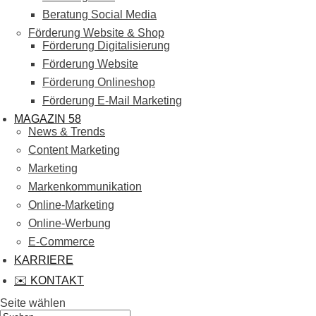
Beratung Social Media
Förderung Website & Shop
Förderung Digitalisierung
Förderung Website
Förderung Onlineshop
Förderung E-Mail Marketing
MAGAZIN 58
News & Trends
Content Marketing
Marketing
Markenkommunikation
Online-Marketing
Online-Werbung
E-Commerce
KARRIERE
✉️ KONTAKT
Seite wählen