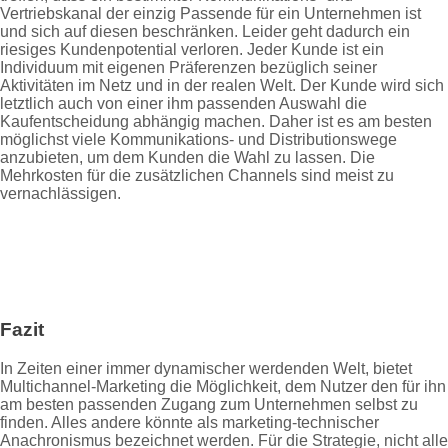
Vertriebskanal der einzig Passende für ein Unternehmen ist
und sich auf diesen beschränken. Leider geht dadurch ein
riesiges Kundenpotential verloren. Jeder Kunde ist ein
Individuum mit eigenen Präferenzen bezüglich seiner
Aktivitäten im Netz und in der realen Welt. Der Kunde wird sich
letztlich auch von einer ihm passenden Auswahl die
Kaufentscheidung abhängig machen. Daher ist es am besten
möglichst viele Kommunikations- und Distributionswege
anzubieten, um dem Kunden die Wahl zu lassen. Die
Mehrkosten für die zusätzlichen Channels sind meist zu
vernachlässigen.
Fazit
In Zeiten einer immer dynamischer werdenden Welt, bietet
Multichannel-Marketing die Möglichkeit, dem Nutzer den für ihn
am besten passenden Zugang zum Unternehmen selbst zu
finden. Alles andere könnte als marketing-technischer
Anachronismus bezeichnet werden. Für die Strategie, nicht alle