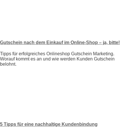
Gutschein nach dem Einkauf im Online-Shop – ja, bitte!
Tipps für erfolgreiches Onlineshop Gutschein Marketing.
Worauf kommt es an und wie werden Kunden Gutschein
belohnt.
5 Tipps für eine nachhaltige Kundenbindung