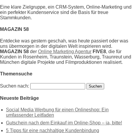
Eine klare Zielgruppe, ein CRM-System, Online-Marketing und
ein perfekter Kundenservice sind die Basis für treue
Stammkunden.
MAGAZIN 58
Entdecke was gestern geschah, was heute passiert oder was
uns übermorgen in der digitalen Welt inspirieren wird.
MAGAZIN 58
der
Online Marketing Agentur
FIVE8
, die für
Kunden in Rosenheim, Traunstein, Wasserburg, Traunreut und
München digitale Projekte und Filmproduktionen realisiert.
Themensuche
Suchen nach:
Neueste Beiträge
Social Media Werbung für einen Onlineshop: Ein
umfassender Leitfaden
Gutschein nach dem Einkauf im Online-Shop – ja, bitte!
5 Tipps für eine nachhaltige Kundenbindung