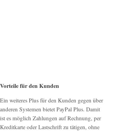
Vorteile für den Kunden
Ein weiteres Plus für den Kunden gegen über
anderen Systemen bietet PayPal Plus. Damit
ist es möglich Zahlungen auf Rechnung, per
Kreditkarte oder Lastschrift zu tätigen, ohne