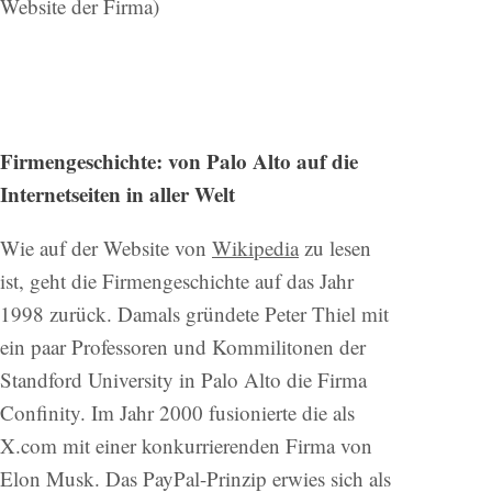
Website der Firma)
Firmengeschichte: von Palo Alto auf die
Internetseiten in aller Welt
Wie auf der Website von
Wikipedia
zu lesen
ist, geht die Firmengeschichte auf das Jahr
1998 zurück. Damals gründete Peter Thiel mit
ein paar Professoren und Kommilitonen der
Standford University in Palo Alto die Firma
Confinity. Im Jahr 2000 fusionierte die als
X.com mit einer konkurrierenden Firma von
Elon Musk. Das PayPal-Prinzip erwies sich als