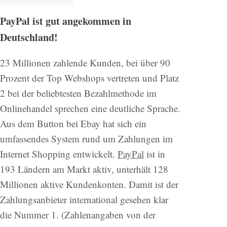
PayPal ist gut angekommen in
Deutschland!
23 Millionen zahlende Kunden, bei über 90
Prozent der Top Webshops vertreten und Platz
2 bei der beliebtesten Bezahlmethode im
Onlinehandel sprechen eine deutliche Sprache.
Aus dem Button bei Ebay hat sich ein
umfassendes System rund um Zahlungen im
Internet Shopping entwickelt.
PayPal
ist in
193 Ländern am Markt aktiv, unterhält 128
Millionen aktive Kundenkonten. Damit ist der
Zahlungsanbieter international gesehen klar
die Nummer 1. (Zahlenangaben von der