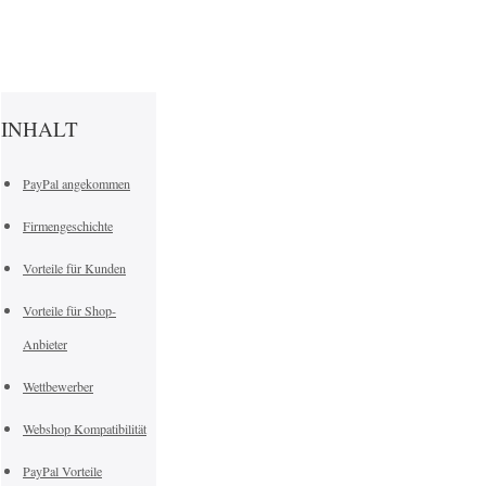
INHALT
PayPal angekommen
Firmengeschichte
Vorteile für Kunden
Vorteile für Shop-
Anbieter
Wettbewerber
Webshop Kompatibilität
PayPal Vorteile