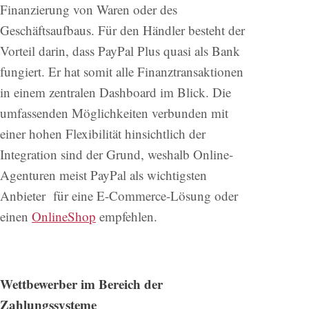
Finanzierung von Waren oder des
Geschäftsaufbaus. Für den Händler besteht der
Vorteil darin, dass PayPal Plus quasi als Bank
fungiert. Er hat somit alle Finanztransaktionen
in einem zentralen Dashboard im Blick. Die
umfassenden Möglichkeiten verbunden mit
einer hohen Flexibilität hinsichtlich der
Integration sind der Grund, weshalb Online-
Agenturen meist PayPal als wichtigsten
Anbieter für eine E-Commerce-Lösung oder
einen
OnlineShop
empfehlen.
Wettbewerber im Bereich der
Zahlungssysteme