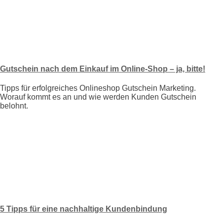
Gutschein nach dem Einkauf im Online-Shop – ja, bitte!
Tipps für erfolgreiches Onlineshop Gutschein Marketing.
Worauf kommt es an und wie werden Kunden Gutschein
belohnt.
5 Tipps für eine nachhaltige Kundenbindung