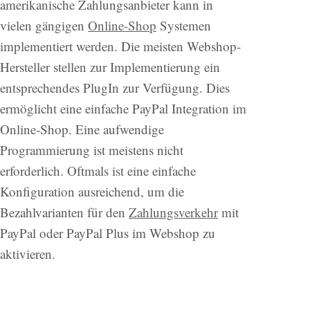
amerikanische Zahlungsanbieter kann in
vielen gängigen
Online-Shop
Systemen
implementiert werden. Die meisten Webshop-
Hersteller stellen zur Implementierung ein
entsprechendes PlugIn zur Verfügung. Dies
ermöglicht eine einfache PayPal Integration im
Online-Shop. Eine aufwendige
Programmierung ist meistens nicht
erforderlich. Oftmals ist eine einfache
Konfiguration ausreichend, um die
Bezahlvarianten für den
Zahlungsverkehr
mit
PayPal oder PayPal Plus im Webshop zu
aktivieren.