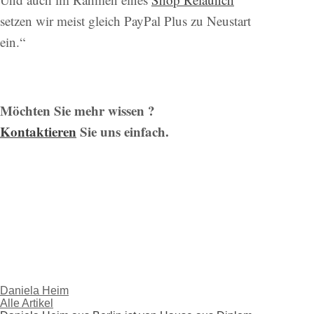
setzen wir meist gleich PayPal Plus zu Neustart
ein.“
Möchten Sie mehr wissen ?
Kontaktieren
Sie uns einfach.
Daniela Heim
Alle Artikel