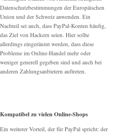
Datenschutzbestimmungen der Europäischen
Union und der Schweiz anwenden. Ein
Nachteil sei auch, dass PayPal-Konten häufig,
das Ziel von Hackern seien. Hier sollte
allerdings eingeräumt werden, dass diese
Probleme im Online-Handel mehr oder
weniger generell gegeben sind und auch bei
anderen Zahlungsanbietern auftreten.
Kompatibel zu vielen Online-Shops
Ein weiterer Vorteil, der für PayPal spricht: der