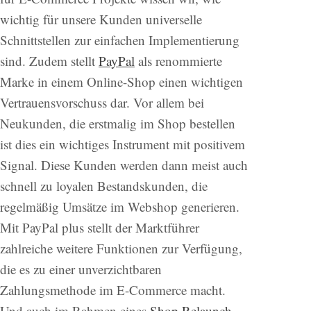
wichtig für unsere Kunden universelle
Schnittstellen zur einfachen Implementierung
sind. Zudem stellt
PayPal
als renommierte
Marke in einem Online-Shop einen wichtigen
Vertrauensvorschuss dar. Vor allem bei
Neukunden, die erstmalig im Shop bestellen
ist dies ein wichtiges Instrument mit positivem
Signal. Diese Kunden werden dann meist auch
schnell zu loyalen Bestandskunden, die
regelmäßig Umsätze im Webshop generieren.
Mit PayPal plus stellt der Marktführer
zahlreiche weitere Funktionen zur Verfügung,
die es zu einer unverzichtbaren
Zahlungsmethode im E-Commerce macht.
Und auch im Rahmen eines
Shop Relaunch