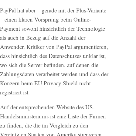
PayPal hat aber – gerade mit der Plus-Variante
– einen klaren Vorsprung beim Online-
Payment sowohl hinsichtlich der Technologie
als auch in Bezug auf die Anzahl der
Anwender. Kritiker von PayPal argumentieren,
dass hinsichtlich des Datenschutzes unklar ist,
wo sich die Server befinden, auf denen die
Zahlungsdaten verarbeitet werden und dass der
Konzern beim EU Privacy Shield nicht
registriert ist.
Auf der entsprechenden Website des US-
Handelsministeriums ist eine Liste der Firmen
zu finden, die die im Vergleich zu den
Vereinigten Staaten von Amerika strengeren