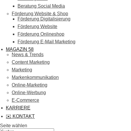
Beratung Social Media
Förderung Website & Shop
Förderung Digitalisierung
Förderung Website
Förderung Onlineshop
Förderung E-Mail Marketing
MAGAZIN 58
News & Trends
Content Marketing
Marketing
Markenkommunikation
Online-Marketing
Online-Werbung
E-Commerce
KARRIERE
✉️ KONTAKT
Seite wählen