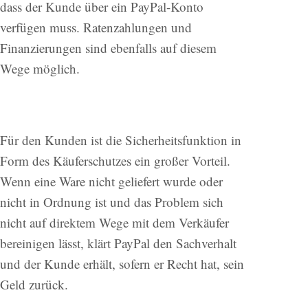
dass der Kunde über ein PayPal-Konto
verfügen muss. Ratenzahlungen und
Finanzierungen sind ebenfalls auf diesem
Wege möglich.
Für den Kunden ist die Sicherheitsfunktion in
Form des Käuferschutzes ein großer Vorteil.
Wenn eine Ware nicht geliefert wurde oder
nicht in Ordnung ist und das Problem sich
nicht auf direktem Wege mit dem Verkäufer
bereinigen lässt, klärt PayPal den Sachverhalt
und der Kunde erhält, sofern er Recht hat, sein
Geld zurück.