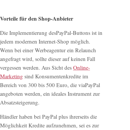
Vorteile für den Shop-Anbieter
Die Implementierung desPayPal-Buttons ist in
jedem modernen Internet-Shop möglich.
Wenn bei einer Werbeagentur ein Relaunch
angefragt wird, sollte dieser auf keinen Fall
vergessen werden. Aus Sicht des
Online-
Marketing
sind Konsumentenkredite im
Bereich von 300 bis 500 Euro, die viaPayPal
angeboten werden, ein ideales Instrument zur
Absatzsteigerung.
Händler haben bei PayPal plus ihrerseits die
Möglichkeit Kredite aufzunehmen, sei es zur