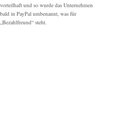
vorteilhaft und so wurde das Unternehmen
bald in PayPal umbenannt, was für
„Bezahlfreund“ steht.